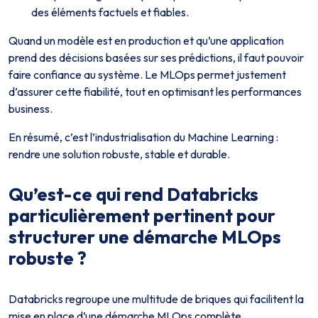
des éléments factuels et fiables.
Quand un modèle est en production et qu’une application
prend des décisions basées sur ses prédictions, il faut pouvoir
faire confiance au système. Le MLOps permet justement
d’assurer cette fiabilité, tout en optimisant les performances
business.
En résumé, c’est l’industrialisation du Machine Learning :
rendre une solution robuste, stable et durable.
Qu’est-ce qui rend Databricks
particulièrement pertinent pour
structurer une démarche MLOps
robuste ?
Databricks regroupe une multitude de briques qui facilitent la
mise en place d’une démarche MLOps complète.