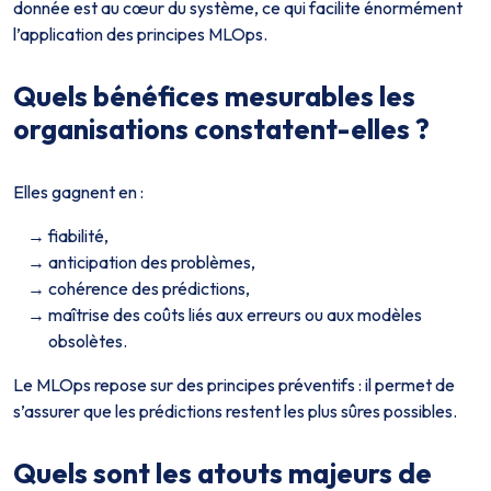
donnée est au cœur du système, ce qui facilite énormément
l’application des principes MLOps.
Quels bénéfices mesurables les
organisations constatent-elles ?
Elles gagnent en :
fiabilité,
anticipation des problèmes,
cohérence des prédictions,
maîtrise des coûts liés aux erreurs ou aux modèles
obsolètes.
Le MLOps repose sur des principes préventifs : il permet de
s’assurer que les prédictions restent les plus sûres possibles.
Quels sont les atouts majeurs de