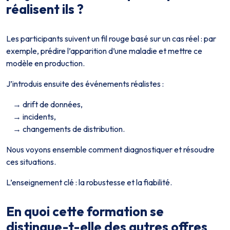
réalisent ils ?
Les participants suivent un fil rouge basé sur un cas réel : par
exemple, prédire l’apparition d’une maladie et mettre ce
modèle en production.
J’introduis ensuite des événements réalistes :
drift de données,
incidents,
changements de distribution.
Nous voyons ensemble comment diagnostiquer et résoudre
ces situations.
L’enseignement clé : la robustesse et la fiabilité.
En quoi cette formation se
distingue-t-elle des autres offres