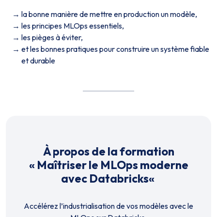
la bonne manière de mettre en production un modèle,
les principes MLOps essentiels,
les pièges à éviter,
et les bonnes pratiques pour construire un système fiable
et durable
À propos de la formation
«
Maîtriser le MLOps moderne
avec Databricks
«
Accélérez l’industrialisation de vos modèles avec le