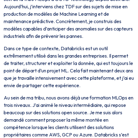
Aujourd’hui, j’interviens chez TDF sur des sujets de mise en
production de modèles de Machine Learning et de
maintenance prédictive. Concrètement, je construis des
modèles capables d’anticiper des anomalies sur des capteurs
industriels afin de prévenir les pannes.
Dans ce type de contexte, Databricks est un outil
extrêmement utilisé dans les grandes entreprises. Il permet
de traiter, structurer et exploiter la donnée, qui est toujours le
point de départ d’un projet ML. Cela fait maintenant deux ans
que je travaille intensivement avec cette plateforme, et j’ai eu
envie de partager cette expérience.
Au sein de ma tribu, nous avons déjà une formation MLOps en
trois niveaux. J’ai animé le niveau intermédiaire, qui repose
beaucoup sur des solutions open source. Je me suis alors
demandé comment proposer la même montée en
compétence lorsque les clients utilisent des solutions
propriétaires comme AWS, GCP ou Azure. Databricks s’est