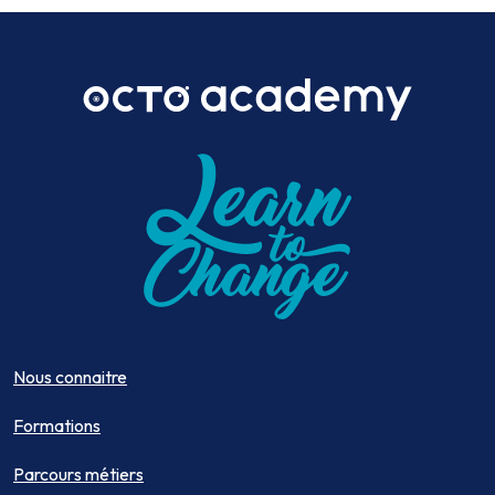
Nous connaitre
Formations
Parcours métiers