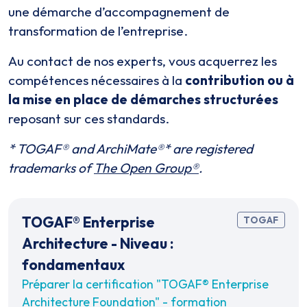
une démarche d’accompagnement de
transformation de l’entreprise.
Au contact de nos experts, vous acquerrez les
compétences nécessaires à la
contribution ou à
la mise en place de démarches structurées
reposant sur ces standards.
* TOGAF® and ArchiMate®* are registered
trademarks of
The Open Group®
.
TOGAF® Enterprise
TOGAF
Architecture - Niveau :
fondamentaux
Préparer la certification "TOGAF® Enterprise
Architecture Foundation" - formation