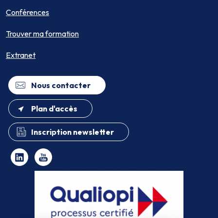
Conférences
Trouver ma formation
Extranet
Nous contacter
Plan d'accès
Inscription newsletter