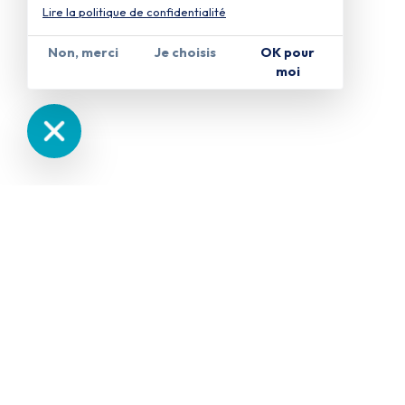
Lire la politique de confidentialité
Non, merci
Je choisis
OK pour
moi