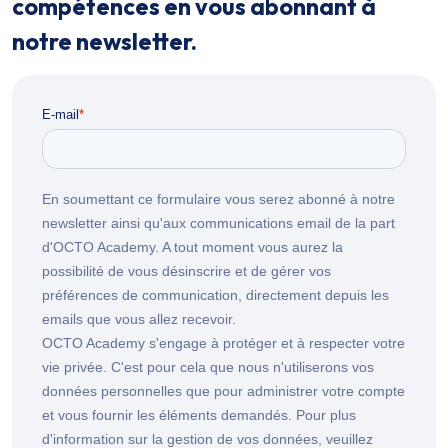
compétences en vous abonnant à
notre newsletter.