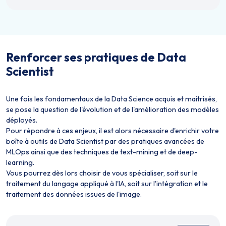
Renforcer ses pratiques de Data
Scientist
Une fois les fondamentaux de la Data Science acquis et maitrisés,
se pose la question de l'évolution et de l'amélioration des modèles
déployés.
Pour répondre à ces enjeux, il est alors nécessaire d'enrichir votre
boîte à outils de Data Scientist par des pratiques avancées de
MLOps ainsi que des techniques de text-mining et de deep-
learning.
Vous pourrez dès lors choisir de vous spécialiser, soit sur le
traitement du langage appliqué à l'IA, soit sur l'intégration et le
traitement des données issues de l'image.