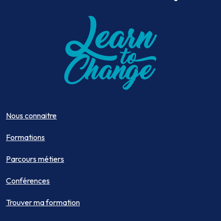
Nous connaitre
Formations
Parcours métiers
Conférences
Trouver ma formation