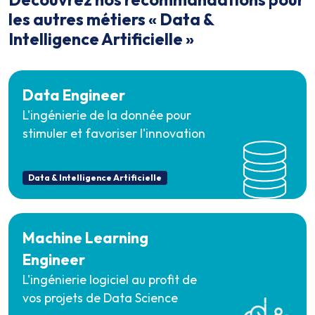
les autres métiers «
Data &
Intelligence Artificielle »
Data Engineer
L'ingénierie de la donnée pour
stimuler et favoriser l'innovation
Data & Intelligence Artificielle
Machine Learning
Engineer
L'ingénierie logiciel au profit de
vos projets de Data Science