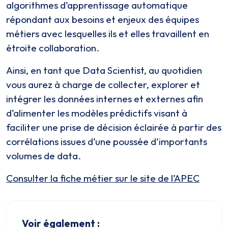
algorithmes d’apprentissage automatique
répondant aux besoins et enjeux des équipes
métiers avec lesquelles ils et elles travaillent en
étroite collaboration.
Ainsi, en tant que Data Scientist, au quotidien
vous aurez à charge de collecter, explorer et
intégrer les données internes et externes afin
d’alimenter les modèles prédictifs visant à
faciliter une prise de décision éclairée à partir des
corrélations issues d’une poussée d’importants
volumes de data.
Consulter la fiche métier sur le site de l’APEC
Voir également :