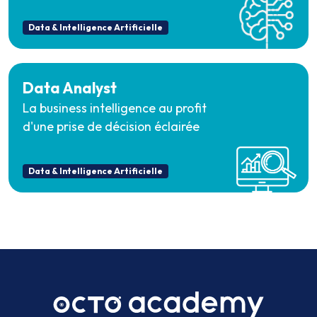
Data & Intelligence Artificielle
Data Analyst
La business intelligence au profit
d'une prise de décision éclairée
Data & Intelligence Artificielle