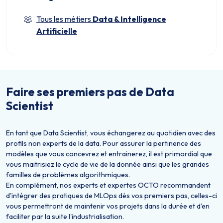
Tous les métiers
Data & Intelligence
Artificielle
Faire ses premiers pas de Data
Scientist
En tant que Data Scientist, vous échangerez au quotidien avec des
profils non experts de la data. Pour assurer la pertinence des
modèles que vous concevrez et entrainerez, il est primordial que
vous maitrisiez le cycle de vie de la donnée ainsi que les grandes
familles de problèmes algorithmiques.
En complément, nos experts et expertes OCTO recommandent
d'intégrer des pratiques de MLOps dès vos premiers pas, celles-ci
vous permettront de maintenir vos projets dans la durée et d'en
faciliter par la suite l'industrialisation.