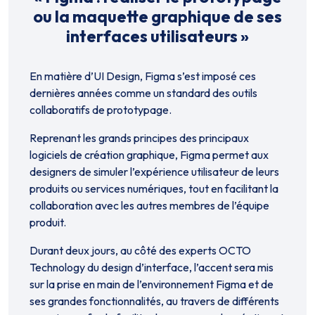
ou la maquette graphique de ses
interfaces utilisateurs
»
En matière d’UI Design, Figma s’est imposé ces
dernières années comme un standard des outils
collaboratifs de prototypage.
Reprenant les grands principes des principaux
logiciels de création graphique, Figma permet aux
designers de simuler l’expérience utilisateur de leurs
produits ou services numériques, tout en facilitant la
collaboration avec les autres membres de l’équipe
produit.
Durant deux jours, au côté des experts OCTO
Technology du design d’interface, l’accent sera mis
sur la prise en main de l’environnement Figma et de
ses grandes fonctionnalités, au travers de différents