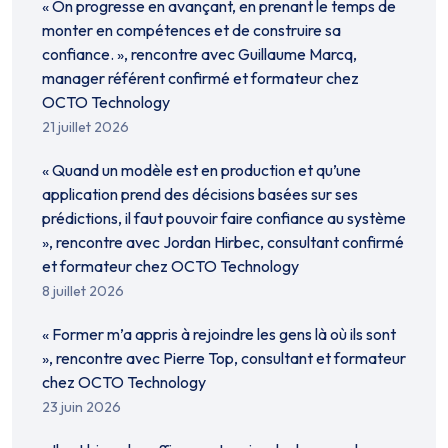
« On progresse en avançant, en prenant le temps de
monter en compétences et de construire sa
confiance. », rencontre avec Guillaume Marcq,
manager référent confirmé et formateur chez
OCTO Technology
21 juillet 2026
« Quand un modèle est en production et qu’une
application prend des décisions basées sur ses
prédictions, il faut pouvoir faire confiance au système
», rencontre avec Jordan Hirbec, consultant confirmé
et formateur chez OCTO Technology
8 juillet 2026
« Former m’a appris à rejoindre les gens là où ils sont
», rencontre avec Pierre Top, consultant et formateur
chez OCTO Technology
23 juin 2026