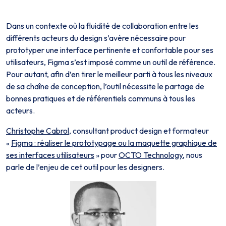
Dans un contexte où la fluidité de collaboration entre les
différents acteurs du design s’avère nécessaire pour
prototyper une interface pertinente et confortable pour ses
utilisateurs, Figma s’est imposé comme un outil de référence.
Pour autant, afin d’en tirer le meilleur parti à tous les niveaux
de sa chaîne de conception, l’outil nécessite le partage de
bonnes pratiques et de référentiels communs à tous les
acteurs.
Christophe Cabrol
, consultant product design et formateur
«
Figma : réaliser le prototypage ou la maquette graphique de
ses interfaces utilisateurs
» pour
OCTO Technology
, nous
parle de l’enjeu de cet outil pour les designers.