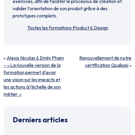
exercices, afin de faciliter le processus de création et
valider l’orientation de son produit grâce à des
prototypes complets.
Toutes les formations Product & Design
«
Alexis Nicolas & Emily Pham
Renouvellement de notre
– « La nouvelle version de la
certification Qualiopi
»
formation permet d’avoir
une vision sur les impacts et
les actions à l’échelle de son
métier. »
Derniers articles