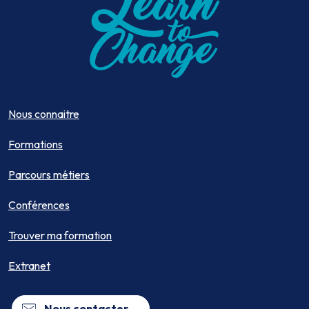
Nous connaitre
Formations
Parcours métiers
Conférences
Trouver ma formation
Extranet
Nous contacter