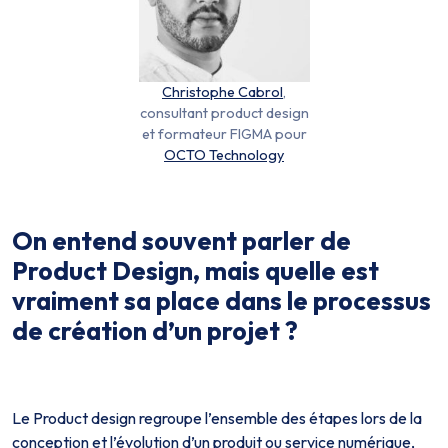
Christophe Cabrol
,
consultant product design
et formateur FIGMA pour
OCTO Technology
On entend souvent parler de
Product Design, mais quelle est
vraiment sa place dans le processus
de création d’un projet ?
Le Product design regroupe l’ensemble des étapes lors de la
conception et l’évolution d’un produit ou service numérique,