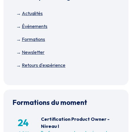
Actualités
Événements
Formations
Newsletter
Retours d'expérience
Formations du moment
Certification Product Owner -
24
Niveau I