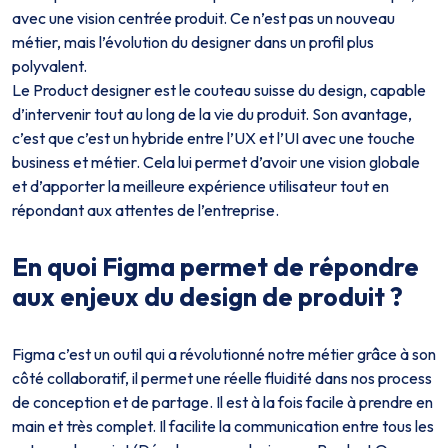
avec une vision centrée produit. Ce n’est pas un nouveau
métier, mais l’évolution du designer dans un profil plus
polyvalent.
Le Product designer est le couteau suisse du design, capable
d’intervenir tout au long de la vie du produit. Son avantage,
c’est que c’est un hybride entre l’UX et l’UI avec une touche
business et métier. Cela lui permet d’avoir une vision globale
et d’apporter la meilleure expérience utilisateur tout en
répondant aux attentes de l’entreprise.
En quoi Figma permet de répondre
aux enjeux du design de produit ?
Figma c’est un outil qui a révolutionné notre métier grâce à son
côté collaboratif, il permet une réelle fluidité dans nos process
de conception et de partage. Il est à la fois facile à prendre en
main et très complet. Il facilite la communication entre tous les