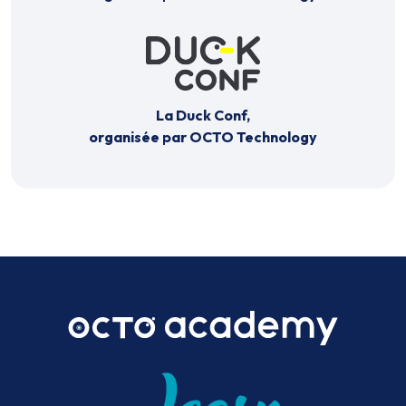
La Duck Conf,
organisée par OCTO Technology