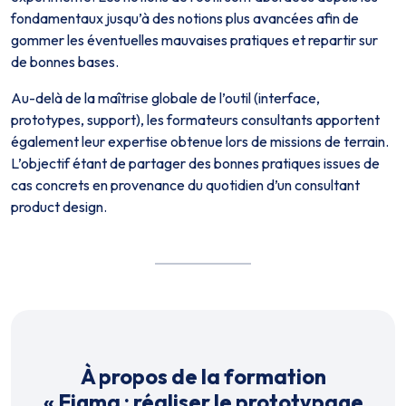
fondamentaux jusqu’à des notions plus avancées afin de
gommer les éventuelles mauvaises pratiques et repartir sur
de bonnes bases.
Au-delà de la maîtrise globale de l’outil (interface,
prototypes, support), les formateurs consultants apportent
également leur expertise obtenue lors de missions de terrain.
L’objectif étant de partager des bonnes pratiques issues de
cas concrets en provenance du quotidien d’un consultant
product design.
À propos de la formation
«
Figma : réaliser le prototypage