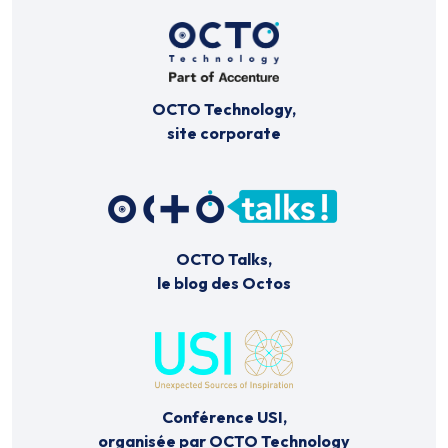
OCTO Technology,
site corporate
OCTO Talks,
le blog des Octos
Conférence USI,
organisée par OCTO Technology