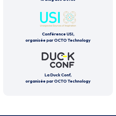
Conférence USI,
organisée par OCTO Technology
La Duck Conf,
organisée par OCTO Technology