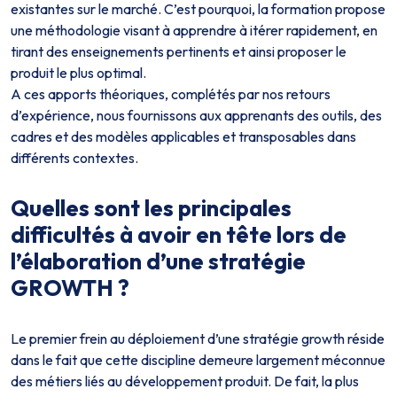
existantes sur le marché. C’est pourquoi, la formation propose
une méthodologie visant à apprendre à itérer rapidement, en
tirant des enseignements pertinents et ainsi proposer le
produit le plus optimal.
A ces apports théoriques, complétés par nos retours
d’expérience, nous fournissons aux apprenants des outils, des
cadres et des modèles applicables et transposables dans
différents contextes.
Quelles sont les principales
difficultés à avoir en tête lors de
l’élaboration d’une stratégie
GROWTH ?
Le premier frein au déploiement d’une stratégie growth réside
dans le fait que cette discipline demeure largement méconnue
des métiers liés au développement produit. De fait, la plus