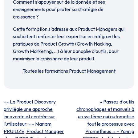
Comment s’appuyer sur de la donnée et ses
enseignements pour piloter sa stratégie de
croissance ?
Cette formation s’adresse aux Product Managers qui
souhaitent renforcer leur expertise en intégrant les
pratiques de Product Growth (Growth Hacking,
Growth Marketing, …) à leur panoplie d’outils, pour
maximiser la croissance de leur produit.
Toutes les formations Product Management
«
« La Product Discovery
« Passez d’outils
privilégie une approche
chronophages et manuels à
innovante et centrée sur
un système qui automatise
l’utilisateur. » – Mariam
tout le processus avec
PRUIDZE, Product Manager
Prometheus. » – Yannig