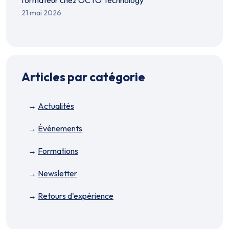
formateur chez OCTO Technology
21 mai 2026
Articles par catégorie
Actualités
Événements
Formations
Newsletter
Retours d'expérience