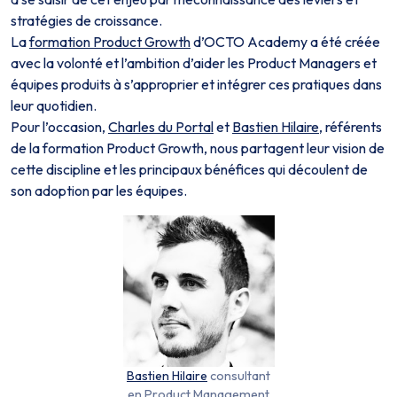
stratégies de croissance.
La
formation Product Growth
d’OCTO Academy a été créée
avec la volonté et l’ambition d’aider les Product Managers et
équipes produits à s’approprier et intégrer ces pratiques dans
leur quotidien.
Pour l’occasion,
Charles du Portal
et
Bastien Hilaire
, référents
de la formation Product Growth, nous partagent leur vision de
cette discipline et les principaux bénéfices qui découlent de
son adoption par les équipes.
Bastien Hilaire
consultant
en Product Management