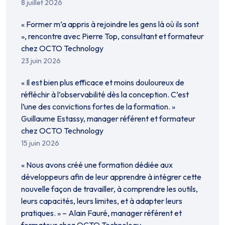
8 juillet 2026
« Former m’a appris à rejoindre les gens là où ils sont
», rencontre avec Pierre Top, consultant et formateur
chez OCTO Technology
23 juin 2026
« Il est bien plus efficace et moins douloureux de
réfléchir à l’observabilité dès la conception. C’est
l’une des convictions fortes de la formation. »
Guillaume Estassy, manager référent et formateur
chez OCTO Technology
15 juin 2026
« Nous avons créé une formation dédiée aux
développeurs afin de leur apprendre à intégrer cette
nouvelle façon de travailler, à comprendre les outils,
leurs capacités, leurs limites, et à adapter leurs
pratiques. » – Alain Fauré, manager référent et