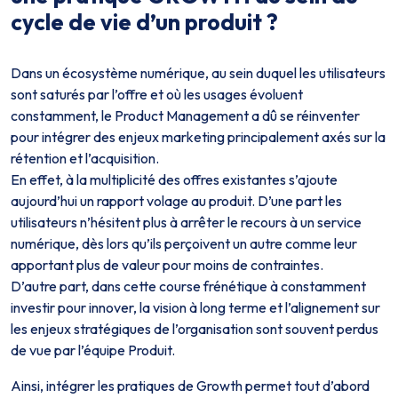
cycle de vie d’un produit ?
Dans un écosystème numérique, au sein duquel les utilisateurs
sont saturés par l’offre et où les usages évoluent
constamment, le Product Management a dû se réinventer
pour intégrer des enjeux marketing principalement axés sur la
rétention et l’acquisition.
En effet, à la multiplicité des offres existantes s’ajoute
aujourd’hui un rapport volage au produit. D’une part les
utilisateurs n’hésitent plus à arrêter le recours à un service
numérique, dès lors qu’ils perçoivent un autre comme leur
apportant plus de valeur pour moins de contraintes.
D’autre part, dans cette course frénétique à constamment
investir pour innover, la vision à long terme et l’alignement sur
les enjeux stratégiques de l’organisation sont souvent perdus
de vue par l’équipe Produit.
Ainsi, intégrer les pratiques de Growth permet tout d’abord