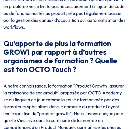
un problème ne se limite pas nécessairement à l’ajout de code
ou de fonctionnalités au produit ; elle peut également passer
par la gestion des canaux d’acquisition ou l’automatisation des
workflows.
Qu’apporte de plus la formation
GROW1 par rapport à d’autres
organismes de formation ? Quelle
est ton OCTO Touch ?
A notre connaissance, la formation “Product Growth : assurer
la croissance de son produit” proposée par OCTO Academy
se distingue à ce jour comme la seule étant animée par des
formateurs spécialisés dans le domaine du produit et ayant
une expertise du “product growth”. Nous l’avons conçue pour
qu’elle s’inscrive dans la continuité de la montée en
compétences d’un Product Manager, qui maîtrise les phases