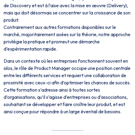
de Discovery et est à l’aise avec la mise en œuvre (Delivery),
mais qui doit désormais se concentrer sur la croissance de son
produit.
Contrairement aux autres formations disponibles sur le
marché, majoritairement axées sur la théorie, notre approche
privilégie la pratique et promeut une démarche
d’expérimentation rapide.
Dans un contexte où les entreprises fonctionnent souvent en
silos, le rôle de Product Manager occupe une position centrale
entre les différents services et requiert une collaboration de
proximité avec ceux-ci afin d’optimiser les chances de succès.
Cette formation s’adresse ainsi à toutes sortes
d’organisations, qu’il s’agisse d’entreprises ou d’associations,
souhaitant se développer et faire croître leur produit, et est
ainsi conçue pour répondre à un large éventail de besoins.