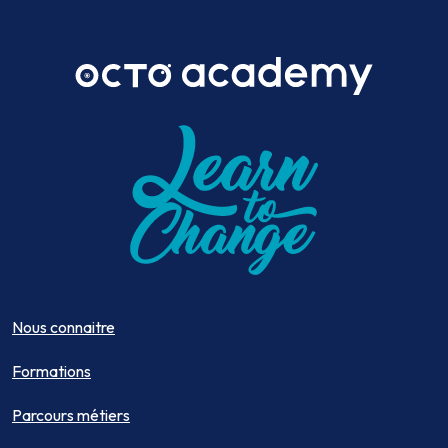
Nous connaitre
Formations
Parcours métiers