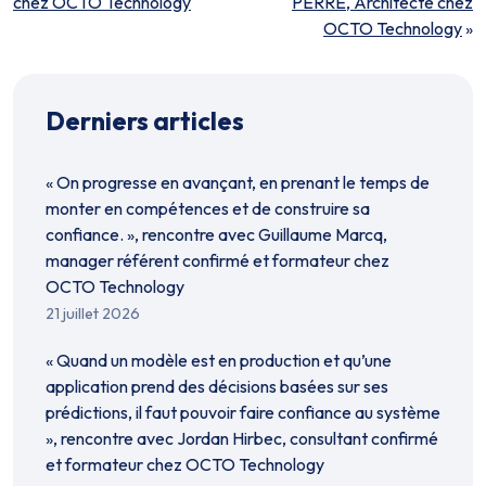
chez OCTO Technology
PERRE, Architecte chez
OCTO Technology
»
Derniers articles
« On progresse en avançant, en prenant le temps de
monter en compétences et de construire sa
confiance. », rencontre avec Guillaume Marcq,
manager référent confirmé et formateur chez
OCTO Technology
21 juillet 2026
« Quand un modèle est en production et qu’une
application prend des décisions basées sur ses
prédictions, il faut pouvoir faire confiance au système
», rencontre avec Jordan Hirbec, consultant confirmé
et formateur chez OCTO Technology