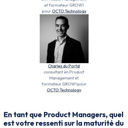
et formateur GROW1
pour
OCTO Technology
Charles du Portal
consultant en Product
Management et
formateur GROW1 pour
OCTO Technology
En tant que Product Managers, quel
est votre ressenti sur la maturité du