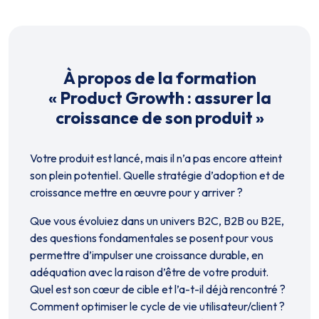
À propos de la formation
«
Product Growth : assurer la
croissance de son produit
»
Votre produit est lancé, mais il n’a pas encore atteint
son plein potentiel. Quelle stratégie d’adoption et de
croissance mettre en œuvre pour y arriver ?
Que vous évoluiez dans un univers B2C, B2B ou B2E,
des questions fondamentales se posent pour vous
permettre d’impulser une croissance durable, en
adéquation avec la raison d’être de votre produit.
Quel est son cœur de cible et l’a-t-il déjà rencontré ?
Comment optimiser le cycle de vie utilisateur/client ?