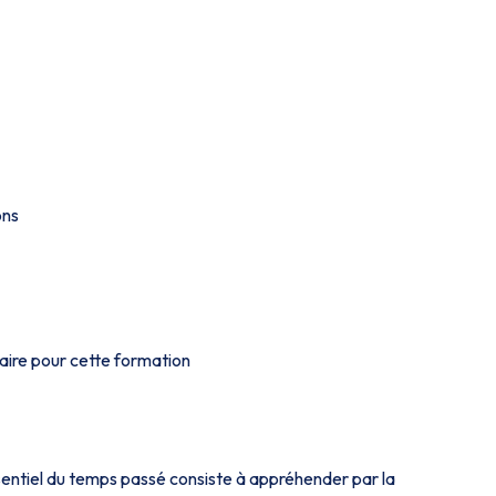
ons
aire pour cette formation
entiel du temps passé consiste à appréhender par la