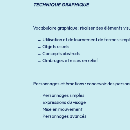
TECHNIQUE GRAPHIQUE
Vocabulaire graphique : réaliser des éléments visu
Utilisation et détournement de formes simp
Objets usuels
Concepts abstraits
Ombrages et mises en relief
Personnages et émotions : concevoir des person
Personnages simples
Expressions du visage
Mise en mouvement
Personnages avancés