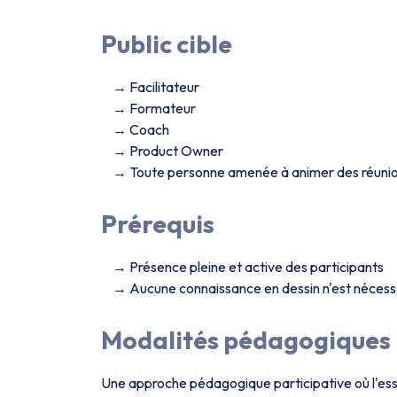
Public cible
Facilitateur
Formateur
Coach
Product Owner
Toute personne amenée à animer des réuni
Prérequis
Présence pleine et active des participants
Aucune connaissance en dessin n'est nécess
Modalités pédagogiques
Une approche pédagogique participative où l'ess