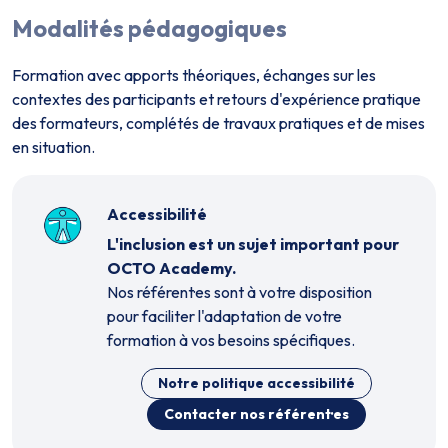
Modalités pédagogiques
Formation avec apports théoriques, échanges sur les
contextes des participants et retours d'expérience pratique
des formateurs, complétés de travaux pratiques et de mises
en situation.
Accessibilité
L'inclusion est un sujet important pour
OCTO Academy.
Nos référent·es sont à votre disposition
pour faciliter l'adaptation de votre
formation à vos besoins spécifiques.
Notre politique accessibilité
Contacter nos référent·es