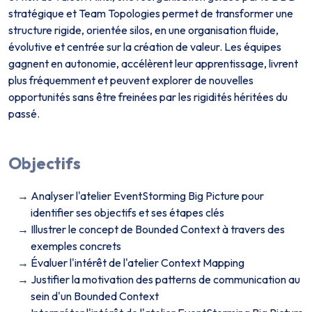
stratégique et Team Topologies permet de transformer une
structure rigide, orientée silos, en une organisation fluide,
évolutive et centrée sur la création de valeur. Les équipes
gagnent en autonomie, accélèrent leur apprentissage, livrent
plus fréquemment et peuvent explorer de nouvelles
opportunités sans être freinées par les rigidités héritées du
passé.
Objectifs
Analyser l'atelier EventStorming Big Picture pour
identifier ses objectifs et ses étapes clés
Illustrer le concept de Bounded Context à travers des
exemples concrets
Évaluer l'intérêt de l'atelier Context Mapping
Justifier la motivation des patterns de communication au
sein d'un Bounded Context