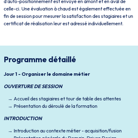
d'auto-positionnement est envoyé en amont et en aval de
celle-ci. Une évaluation à chaud est également effectuée en
fin de session pour mesurer la satisfaction des stagiaires et un
certificat de réalisation leur est adressé individuellement.
Programme détaillé
Jour 1 - Organiser le domaine métier
OUVERTURE DE SESSION
Accueil des stagiaires et tour de table des attentes
Présentation du déroulé de la formation
INTRODUCTION
Introduction au contexte métier - acquisition/fusion