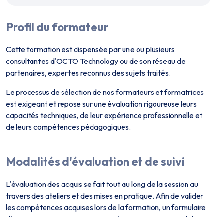
Profil du formateur
Cette formation est dispensée par un·e ou plusieurs
consultant·es d'OCTO Technology ou de son réseau de
partenaires, expert·es reconnus des sujets traités.
Le processus de sélection de nos formateurs et formatrices
est exigeant et repose sur une évaluation rigoureuse leurs
capacités techniques, de leur expérience professionnelle et
de leurs compétences pédagogiques.
Modalités d'évaluation et de suivi
L'évaluation des acquis se fait tout au long de la session au
travers des ateliers et des mises en pratique. Afin de valider
les compétences acquises lors de la formation, un formulaire