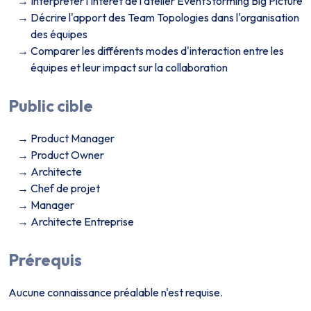
Interpréter l'intérêt de l'atelier EventStorming Big Picture
Décrire l'apport des Team Topologies dans l'organisation
des équipes
Comparer les différents modes d'interaction entre les
équipes et leur impact sur la collaboration
Public cible
Product Manager
Product Owner
Architecte
Chef de projet
Manager
Architecte Entreprise
Prérequis
Aucune connaissance préalable n'est requise.