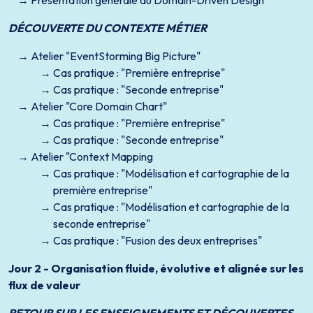
Présentation générale du Domain-Driven Design
DÉCOUVERTE DU CONTEXTE MÉTIER
Atelier "EventStorming Big Picture"
Cas pratique : "Première entreprise"
Cas pratique : "Seconde entreprise"
Atelier "Core Domain Chart"
Cas pratique : "Première entreprise"
Cas pratique : "Seconde entreprise"
Atelier "Context Mapping
Cas pratique : "Modélisation et cartographie de la
première entreprise"
Cas pratique : "Modélisation et cartographie de la
seconde entreprise"
Cas pratique : "Fusion des deux entreprises"
Jour 2 - Organisation fluide, évolutive et alignée sur les
flux de valeur