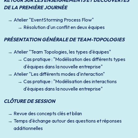
RETOUR SUR LES ENSEIGNEMENTS ET DÉCOUVERTES
DE LA PREMIÈRE JOURNÉE
Atelier "EventStorming Process Flow"
Résolution d'un conflit en deux équipes
PRÉSENTATION GÉNÉRALE DE TEAM-TOPOLOGIES
Atelier "Team Topologies, les types d'équipes"
Cas pratique : "Modélisation des différents types
d'équipes dans la nouvelle entreprise"
Atelier "Les différents modes d'interaction"
Cas pratique : "Modélisation des interactions
d'équipes dans la nouvelle entreprise"
CLÔTURE DE SESSION
Revue des concepts clés et bilan
Temps d'échange autour des questions et réponses
additionnelles