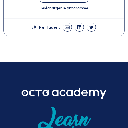
Télécharger le programme
Partager :