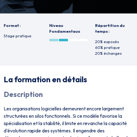
Format :
Niveau
Répartition du
Fondamentaux
temps :
Stage pratique
20% exposés
60% pratique
20% échanges
La formation en détails
Description
Les organisations logicielles demeurent encore largement
structurées en silos fonctionnels. Si ce modèle favorise la
spécialisation et la stabilité, il limite en revanche la capacité
d'évolution rapide des systèmes. Il engendre des