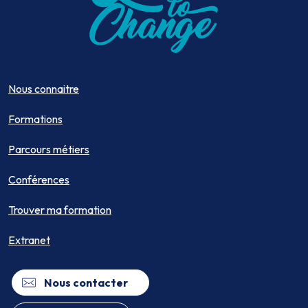
Nous connaitre
Formations
Parcours métiers
Conférences
Trouver ma formation
Extranet
Nous contacter