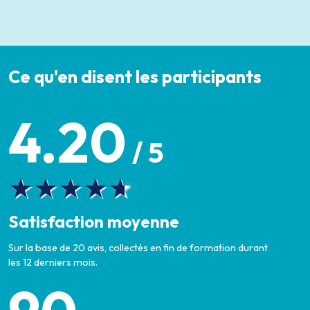
Ce qu'en disent les participants
4.20
/ 5
Satisfaction moyenne
Sur la base de 20 avis, collectés en fin de formation durant
les 12 derniers mois.