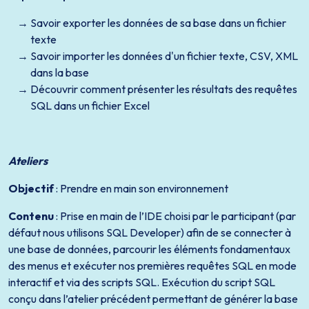
Savoir exporter les données de sa base dans un fichier
texte
Savoir importer les données d'un fichier texte, CSV, XML
dans la base
Découvrir comment présenter les résultats des requêtes
SQL dans un fichier Excel
Ateliers
Objectif
: Prendre en main son environnement
Contenu
: Prise en main de l’IDE choisi par le participant (par
défaut nous utilisons SQL Developer) afin de se connecter à
une base de données, parcourir les éléments fondamentaux
des menus et exécuter nos premières requêtes SQL en mode
interactif et via des scripts SQL. Exécution du script SQL
conçu dans l’atelier précédent permettant de générer la base