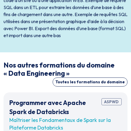
code d’un site ou d’une application WEB. Exemple de requête
SQL dans un ETL pour extraire les données d’une base à des
fins de chargement dans une autre. Exemple de requêtes SQL
utilisées dans une présentation graphique d’aide à la décision
avec Power BI. Export des données d’une base (format SQL)
et import dans une autre bas
Nos autres formations du domaine
« Data Engineering »
Toutes les formations du domaine
Programmer avec Apache
ASPWD
Spark de Databricks
Maîtriser les Fondamentaux de Spark sur la
Plateforme Databricks