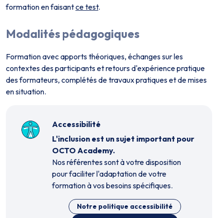
formation en faisant
ce test
.
Modalités pédagogiques
Formation avec apports théoriques, échanges sur les
contextes des participants et retours d'expérience pratique
des formateurs, complétés de travaux pratiques et de mises
en situation.
Accessibilité
L'inclusion est un sujet important pour
OCTO Academy.
Nos référent·es sont à votre disposition
pour faciliter l'adaptation de votre
formation à vos besoins spécifiques.
Notre politique accessibilité