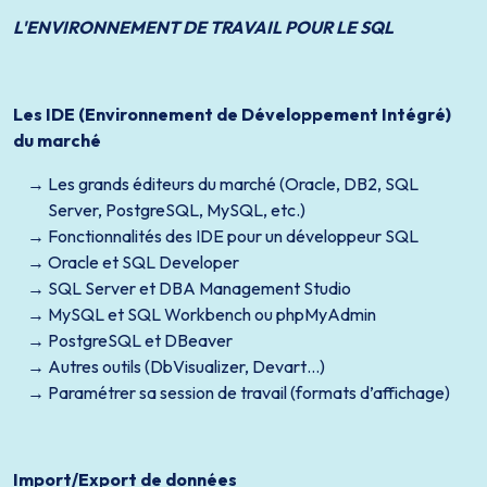
L'ENVIRONNEMENT DE TRAVAIL POUR LE SQL
Les IDE (Environnement de Développement Intégré)
du marché
Les grands éditeurs du marché (Oracle, DB2, SQL
Server, PostgreSQL, MySQL, etc.)
Fonctionnalités des IDE pour un développeur SQL
Oracle et SQL Developer
SQL Server et DBA Management Studio
MySQL et SQL Workbench ou phpMyAdmin
PostgreSQL et DBeaver
Autres outils (DbVisualizer, Devart…)
Paramétrer sa session de travail (formats d’affichage)
Import/Export de données