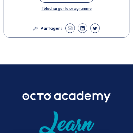
Télécharger le programme
Partager :