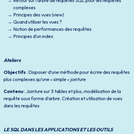
Retour sur l’arbre de requêtes SQL pour les requêtes
complexes
Principes des vues (view)
Quand utiliser les vues ?
Notion de performances des requêtes
Principes d’un index
Ateliers
Objectifs
: Disposer d’une méthode pour écrire des requêtes
plus complexes qu’une « simple » jointure
Contenu
: Jointure sur 3 tables et plus, modélisation de la
requête sous forme d’arbre. Création et utilisation de vues
dans les requêtes
LE SQL DANS LES APPLICATIONS ET LES OUTILS