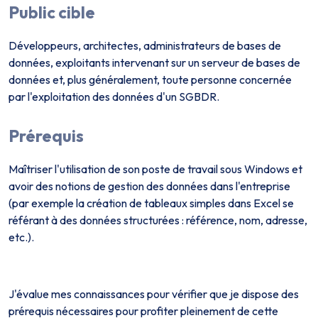
Public cible
Développeurs, architectes, administrateurs de bases de
données, exploitants intervenant sur un serveur de bases de
données et, plus généralement, toute personne concernée
par l'exploitation des données d'un SGBDR.
Prérequis
Maîtriser l'utilisation de son poste de travail sous Windows et
avoir des notions de gestion des données dans l'entreprise
(par exemple la création de tableaux simples dans Excel se
référant à des données structurées : référence, nom, adresse,
etc.).
J'évalue mes connaissances pour vérifier que je dispose des
prérequis nécessaires pour profiter pleinement de cette