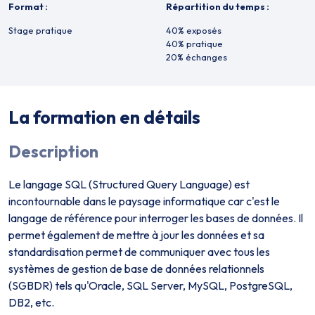
Format :
Répartition du temps :
Stage pratique
40% exposés
40% pratique
20% échanges
La formation en détails
Description
Le langage SQL (Structured Query Language) est
incontournable dans le paysage informatique car c'est le
langage de référence pour interroger les bases de données. Il
permet également de mettre à jour les données et sa
standardisation permet de communiquer avec tous les
systèmes de gestion de base de données relationnels
(SGBDR) tels qu'Oracle, SQL Server, MySQL, PostgreSQL,
DB2, etc.