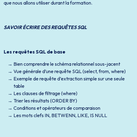
que nous allons utiliser durant la formation.
SAVOIR ÉCRIRE DES REQUÊTES SQL
Les requêtes SQL de base
Bien comprendre le schéma relationnel sous-jacent
Vue générale d’une requête SQL (select, from, where)
Exemple de requête d’extraction simple sur une seule
table
Les clauses de filtrage (where)
Trier les résultats (ORDER BY)
Conditions et opérateurs de comparaison
Les mots clefs IN, BETWENN, LIKE, IS NULL