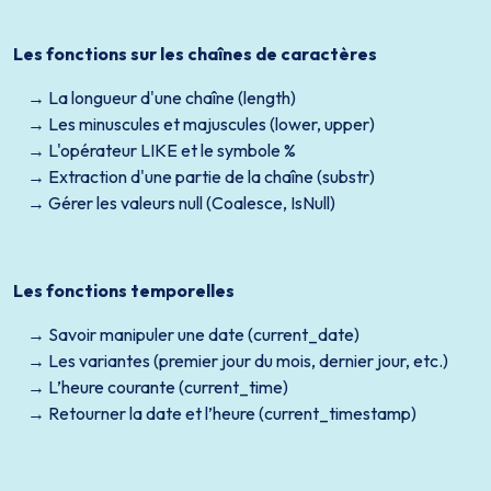
Les fonctions sur les chaînes de caractères
La longueur d'une chaîne (length)
Les minuscules et majuscules (lower, upper)
L'opérateur LIKE et le symbole %
Extraction d'une partie de la chaîne (substr)
Gérer les valeurs null (Coalesce, IsNull)
Les fonctions temporelles
Savoir manipuler une date (current_date)
Les variantes (premier jour du mois, dernier jour, etc.)
L’heure courante (current_time)
Retourner la date et l’heure (current_timestamp)