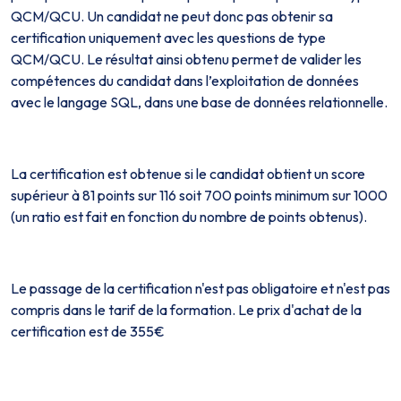
QCM/QCU. Un candidat ne peut donc pas obtenir sa
certification uniquement avec les questions de type
QCM/QCU. Le résultat ainsi obtenu permet de valider les
compétences du candidat dans l’exploitation de données
avec le langage SQL, dans une base de données relationnelle.
La certification est obtenue si le candidat obtient un score
supérieur à 81 points sur 116 soit 700 points minimum sur 1000
(un ratio est fait en fonction du nombre de points obtenus).
Le passage de la certification n'est pas obligatoire et n'est pas
compris dans le tarif de la formation. Le prix d'achat de la
certification est de 355€