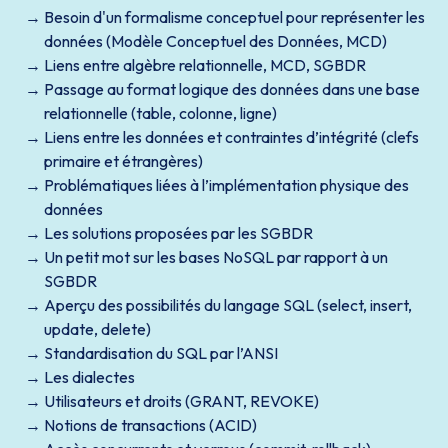
Besoin d'un formalisme conceptuel pour représenter les
données (Modèle Conceptuel des Données, MCD)
Liens entre algèbre relationnelle, MCD, SGBDR
Passage au format logique des données dans une base
relationnelle (table, colonne, ligne)
Liens entre les données et contraintes d’intégrité (clefs
primaire et étrangères)
Problématiques liées à l’implémentation physique des
données
Les solutions proposées par les SGBDR
Un petit mot sur les bases NoSQL par rapport à un
SGBDR
Aperçu des possibilités du langage SQL (select, insert,
update, delete)
Standardisation du SQL par l’ANSI
Les dialectes
Utilisateurs et droits (GRANT, REVOKE)
Notions de transactions (ACID)