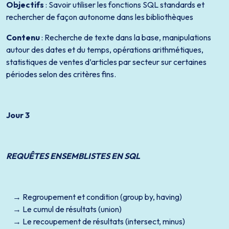
Objectifs
: Savoir utiliser les fonctions SQL standards et
rechercher de façon autonome dans les bibliothèques
Contenu
: Recherche de texte dans la base, manipulations
autour des dates et du temps, opérations arithmétiques,
statistiques de ventes d’articles par secteur sur certaines
périodes selon des critères fins.
Jour 3
REQUÊTES ENSEMBLISTES EN SQL
Regroupement et condition (group by, having)
Le cumul de résultats (union)
Le recoupement de résultats (intersect, minus)