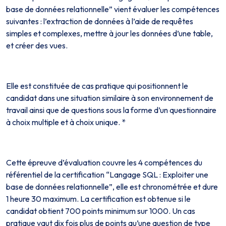
base de données relationnelle” vient évaluer les compétences
suivantes : l’extraction de données à l’aide de requêtes
simples et complexes, mettre à jour les données d’une table,
et créer des vues.
Elle est constituée de cas pratique qui positionnent le
candidat dans une situation similaire à son environnement de
travail ainsi que de questions sous la forme d’un questionnaire
à choix multiple et à choix unique. *
Cette épreuve d’évaluation couvre les 4 compétences du
référentiel de la certification “Langage SQL : Exploiter une
base de données relationnelle”, elle est chronométrée et dure
1 heure 30 maximum. La certification est obtenue si le
candidat obtient 700 points minimum sur 1000. Un cas
pratique vaut dix fois plus de points qu’une question de type