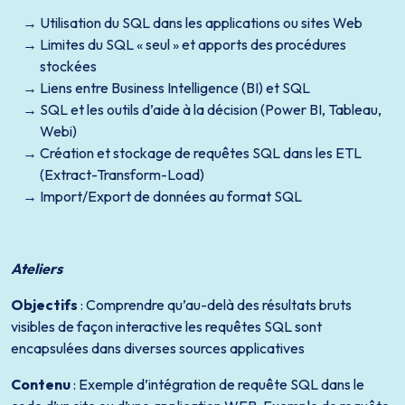
Utilisation du SQL dans les applications ou sites Web
Limites du SQL « seul » et apports des procédures
stockées
Liens entre Business Intelligence (BI) et SQL
SQL et les outils d’aide à la décision (Power BI, Tableau,
Webi)
Création et stockage de requêtes SQL dans les ETL
(Extract-Transform-Load)
Import/Export de données au format SQL
Ateliers
Objectifs
: Comprendre qu’au-delà des résultats bruts
visibles de façon interactive les requêtes SQL sont
encapsulées dans diverses sources applicatives
Contenu
: Exemple d’intégration de requête SQL dans le