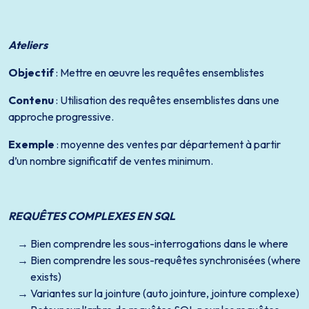
Ateliers
Objectif
: Mettre en œuvre les requêtes ensemblistes
Contenu
: Utilisation des requêtes ensemblistes dans une
approche progressive.
Exemple
: moyenne des ventes par département à partir
d’un nombre significatif de ventes minimum.
REQUÊTES COMPLEXES EN SQL
Bien comprendre les sous-interrogations dans le where
Bien comprendre les sous-requêtes synchronisées (where
exists)
Variantes sur la jointure (auto jointure, jointure complexe)