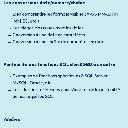
Les conversions date/nombre/chaîne
Bien comprendre les formats visibles (AAA-MM-JJ HH
:MM :SS, etc.)
Les pièges classiques avec les dates
Conversion d'une date en caractères
Conversion d'une chaîne de caractères en date
Portabilité des fonctions SQL d’un SGBD à un autre
Exemples de fonctions spécifiques à SQL Server,
MySQL, Oracle, etc.
Les sites des références pour s’assurer de la portabilité
de nos requêtes SQL
Ateliers