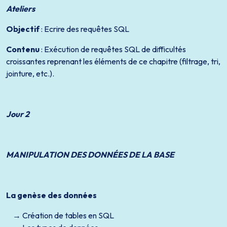
Ateliers
Objectif
: Ecrire des requêtes SQL
Contenu
: Exécution de requêtes SQL de difficultés
croissantes reprenant les éléments de ce chapitre (filtrage, tri,
jointure, etc.).
Jour 2
MANIPULATION DES DONNÉES DE LA BASE
La genèse des données
Création de tables en SQL