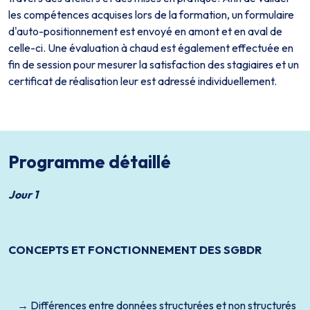
les compétences acquises lors de la formation, un formulaire
d'auto-positionnement est envoyé en amont et en aval de
celle-ci. Une évaluation à chaud est également effectuée en
fin de session pour mesurer la satisfaction des stagiaires et un
certificat de réalisation leur est adressé individuellement.
Programme détaillé
Jour 1
CONCEPTS ET FONCTIONNEMENT DES SGBDR
Différences entre données structurées et non structurés