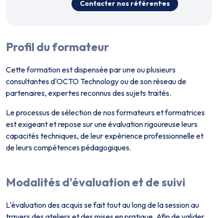
Contacter nos référent·es
Profil du formateur
Cette formation est dispensée par un·e ou plusieurs
consultant·es d'OCTO Technology ou de son réseau de
partenaires, expert·es reconnus des sujets traités.
Le processus de sélection de nos formateurs et formatrices
est exigeant et repose sur une évaluation rigoureuse leurs
capacités techniques, de leur expérience professionnelle et
de leurs compétences pédagogiques.
Modalités d'évaluation et de suivi
L'évaluation des acquis se fait tout au long de la session au
travers des ateliers et des mises en pratique. Afin de valider