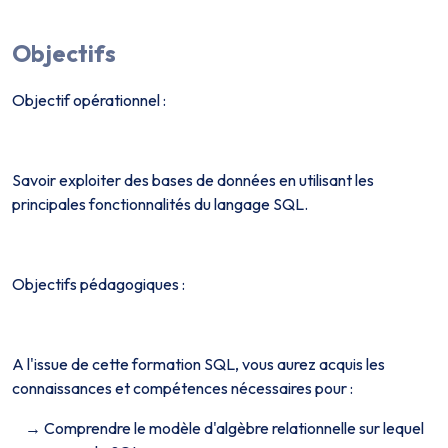
Objectifs
Objectif opérationnel :
Savoir exploiter des bases de données en utilisant les
principales fonctionnalités du langage SQL.
Objectifs pédagogiques :
A l'issue de cette formation SQL, vous aurez acquis les
connaissances et compétences nécessaires pour :
Comprendre le modèle d'algèbre relationnelle sur lequel