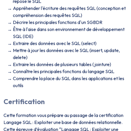
repose le SQL
Appréhender l'écriture des requêtes SQL (conception et
compréhension des requêtes SQL)
Décrire les principales fonctions d'un SGBDR
Être à l'aise dans son environnement de développement
SQL (IDE)
Extraire des données avec le SQL (select)
Mettre à jour les données avec le SQL (insert, update,
delete)
Extraire les données de plusieurs tables (jointure)
Connaître les principales fonctions du langage SQL
Comprendre la place du SQL dans les applications et les
outils
Certification
Cette formation vous prépare au passage de la certification
Langage SQL : Exploiter une base de données relationnelle.
Cette épreuve d’évaluation “Langage SQL : Exploiter une