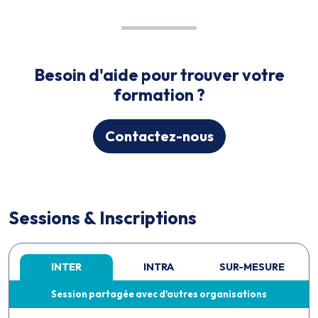
Besoin d'aide pour trouver votre
formation ?
Contactez-nous
Sessions & Inscriptions
INTER
INTRA
SUR-MESURE
Session partagée avec d'autres organisations