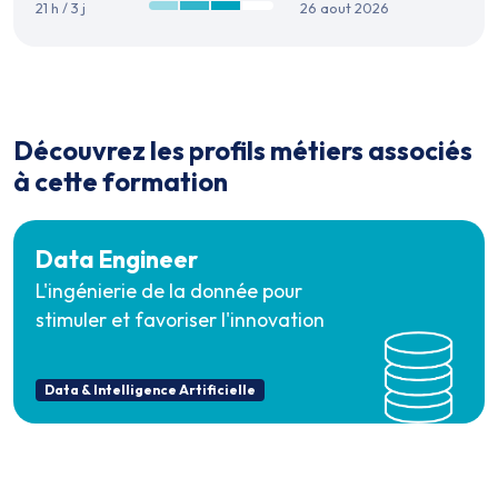
21 h / 3 j
26 aout 2026
Découvrez les profils métiers associés
à cette formation
Data Engineer
L'ingénierie de la donnée pour
stimuler et favoriser l'innovation
Data & Intelligence Artificielle