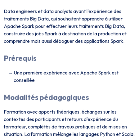
Data engineers et data analysts ayant l'expérience des
traitements Big Data, qui souhaitent apprendre à utiliser
Apache Spark pour effectuer leurs traitements Big Data,
construire des jobs Spark à destination de la production et
comprendre mais aussi déboguer des applications Spark.
Prérequis
Une première expérience avec Apache Spark est
conseillée
Modalités pédagogiques
Formation avec apports théoriques, échanges sur les
contextes des participants et retours d'expérience du
formateur, complétés de travaux pratiques et de mises en
situation. La formation mélange les langages Python et Scala.