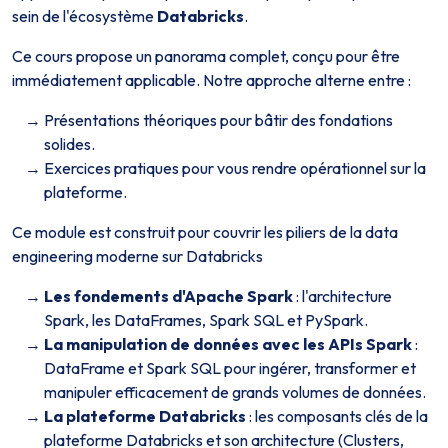
sein de l'écosystème
Databricks
.
Ce cours propose un panorama complet, conçu pour être
immédiatement applicable. Notre approche alterne entre :
Présentations théoriques pour bâtir des fondations
solides.
Exercices pratiques pour vous rendre opérationnel sur la
plateforme.
Ce module est construit pour couvrir les piliers de la data
engineering moderne sur Databricks
Les fondements d'Apache Spark
: l'architecture
Spark, les DataFrames, Spark SQL et PySpark.
La manipulation de données avec les APIs Spark
:
DataFrame et Spark SQL pour ingérer, transformer et
manipuler efficacement de grands volumes de données.
La plateforme Databricks
: les composants clés de la
plateforme Databricks et son architecture (Clusters,