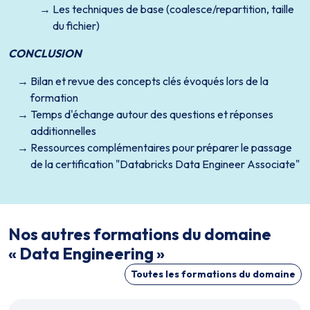
Les techniques de base (coalesce/repartition, taille
du fichier)
CONCLUSION
Bilan et revue des concepts clés évoqués lors de la
formation
Temps d'échange autour des questions et réponses
additionnelles
Ressources complémentaires pour préparer le passage
de la certification "Databricks Data Engineer Associate"
Nos autres formations du domaine
« Data Engineering »
Toutes les formations du domaine