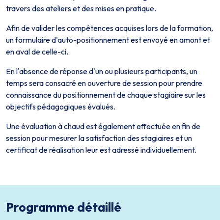
travers des ateliers et des mises en pratique.
Afin de valider les compétences acquises lors de la formation,
un formulaire d'auto-positionnement est envoyé en amont et
en aval de celle-ci.
En l'absence de réponse d'un ou plusieurs participants, un
temps sera consacré en ouverture de session pour prendre
connaissance du positionnement de chaque stagiaire sur les
objectifs pédagogiques évalués.
Une évaluation à chaud est également effectuée en fin de
session pour mesurer la satisfaction des stagiaires et un
certificat de réalisation leur est adressé individuellement.
Programme détaillé