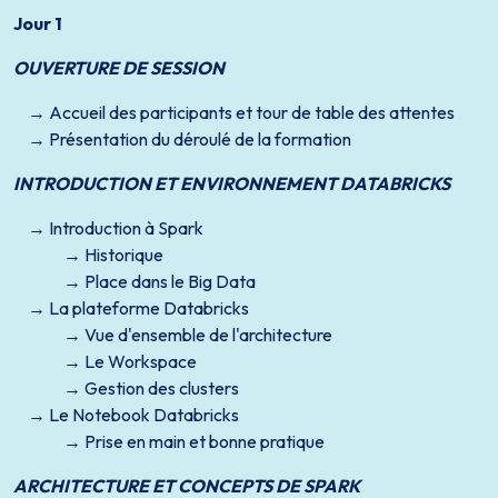
Jour 1
OUVERTURE DE SESSION
Accueil des participants et tour de table des attentes
Présentation du déroulé de la formation
INTRODUCTION ET ENVIRONNEMENT DATABRICKS
Introduction à Spark
Historique
Place dans le Big Data
La plateforme Databricks
Vue d'ensemble de l'architecture
Le Workspace
Gestion des clusters
Le Notebook Databricks
Prise en main et bonne pratique
ARCHITECTURE ET CONCEPTS DE SPARK