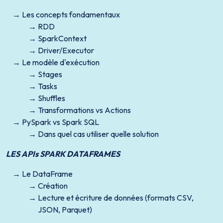
Les concepts fondamentaux
RDD
SparkContext
Driver/Executor
Le modèle d'exécution
Stages
Tasks
Shuffles
Transformations vs Actions
PySpark vs Spark SQL
Dans quel cas utiliser quelle solution
LES APIs SPARK DATAFRAMES
Le DataFrame
Création
Lecture et écriture de données (formats CSV,
JSON, Parquet)