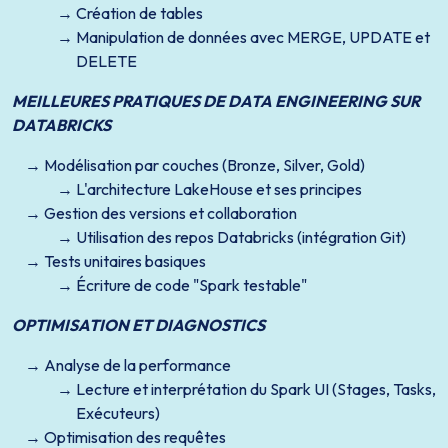
Création de tables
Manipulation de données avec MERGE, UPDATE et
DELETE
MEILLEURES PRATIQUES DE DATA ENGINEERING SUR
DATABRICKS
Modélisation par couches (Bronze, Silver, Gold)
L'architecture LakeHouse et ses principes
Gestion des versions et collaboration
Utilisation des repos Databricks (intégration Git)
Tests unitaires basiques
Écriture de code "Spark testable"
OPTIMISATION ET DIAGNOSTICS
Analyse de la performance
Lecture et interprétation du Spark UI (Stages, Tasks,
Exécuteurs)
Optimisation des requêtes