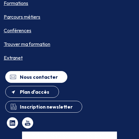
Formations
Parcours métiers
Conférences
Trouver ma formation
Extranet
Nous contacter
Plan d'accès
Inscription newsletter