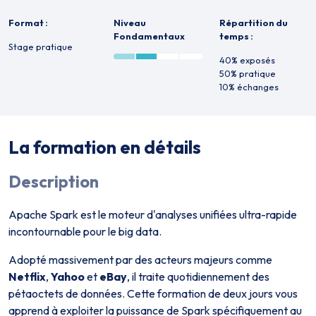
Format :
Niveau
Répartition du
Fondamentaux
temps :
Stage pratique
40% exposés
50% pratique
10% échanges
La formation en détails
Description
Apache Spark est le moteur d'analyses unifiées ultra-rapide
incontournable pour le big data.
Adopté massivement par des acteurs majeurs comme
Netflix
,
Yahoo
et
eBay
, il traite quotidiennement des
pétaoctets de données. Cette formation de deux jours vous
apprend à exploiter la puissance de Spark spécifiquement au