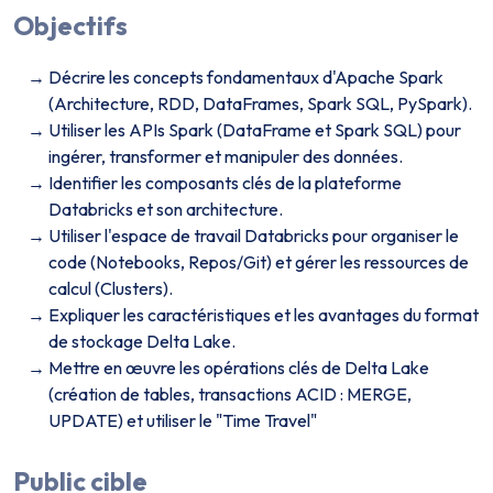
Objectifs
Décrire les concepts fondamentaux d'Apache Spark
(Architecture, RDD, DataFrames, Spark SQL, PySpark).
Utiliser les APIs Spark (DataFrame et Spark SQL) pour
ingérer, transformer et manipuler des données.
Identifier les composants clés de la plateforme
Databricks et son architecture.
Utiliser l'espace de travail Databricks pour organiser le
code (Notebooks, Repos/Git) et gérer les ressources de
calcul (Clusters).
Expliquer les caractéristiques et les avantages du format
de stockage Delta Lake.
Mettre en œuvre les opérations clés de Delta Lake
(création de tables, transactions ACID : MERGE,
UPDATE) et utiliser le "Time Travel"
Public cible