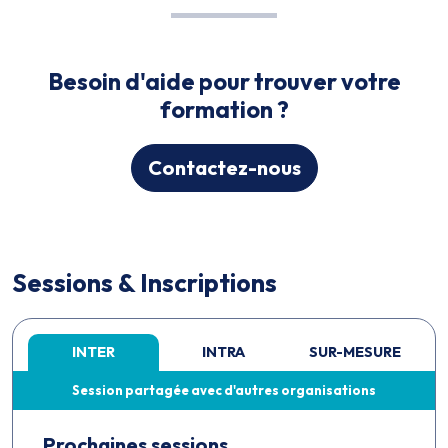
Besoin d'aide pour trouver votre
formation ?
Contactez-nous
Sessions & Inscriptions
INTER
INTRA
SUR-MESURE
Session partagée avec d'autres organisations
Prochaines sessions