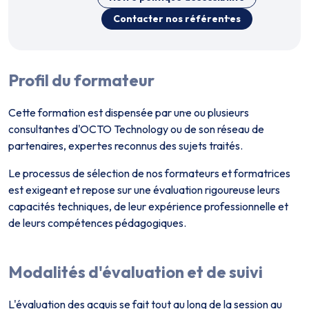
Contacter nos référent·es
Profil du formateur
Cette formation est dispensée par un·e ou plusieurs
consultant·es d'OCTO Technology ou de son réseau de
partenaires, expert·es reconnus des sujets traités.
Le processus de sélection de nos formateurs et formatrices
est exigeant et repose sur une évaluation rigoureuse leurs
capacités techniques, de leur expérience professionnelle et
de leurs compétences pédagogiques.
Modalités d'évaluation et de suivi
L'évaluation des acquis se fait tout au long de la session au