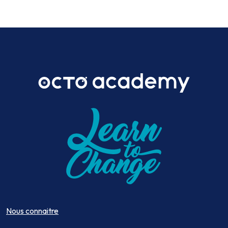
Nous connaitre