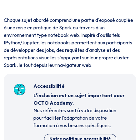
Chaque sujet abordé comprend une partie d'exposé couplée
à une mise en pratique de Spark au travers d'un
environnement type notebook web. Inspiré d'outils tels
IPython/Jupyter, les notebooks permettent aux participants
de développer des jobs, des requêtes d'analyse et des
représentations visuelles s'appuyant sur leur propre cluster
Spark, le tout depuis leur navigateur web.
Accessibilité
L'inclusion est un sujet important pour
OCTO Academy.
Nos référent·es sont à votre disposition
pour faciliter l'adaptation de votre
formation à vos besoins spécifiques.
Notre politique accessibilité