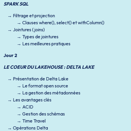
SPARK SQL
Filtrage et projection
Clauses where(), select() et withColumn()
Jointures (joins)
Types de jointures
Les meilleures pratiques
Jour 2
LE COEUR DU LAKEHOUSE : DELTA LAKE
Présentation de Delta Lake
Le format open source
La gestion des métadonnées
Les avantages clés
ACID
Gestion des schémas
Time Travel
Opérations Delta