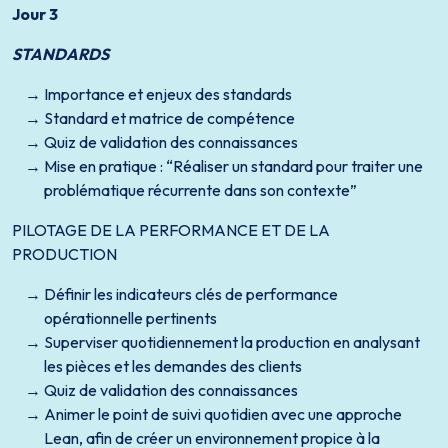
Jour 3
STANDARDS
Importance et enjeux des standards
Standard et matrice de compétence
Quiz de validation des connaissances
Mise en pratique : “Réaliser un standard pour traiter une
problématique récurrente dans son contexte”
PILOTAGE DE LA PERFORMANCE ET DE LA
PRODUCTION
Définir les indicateurs clés de performance
opérationnelle pertinents
Superviser quotidiennement la production en analysant
les pièces et les demandes des clients
Quiz de validation des connaissances
Animer le point de suivi quotidien avec une approche
Lean, afin de créer un environnement propice à la