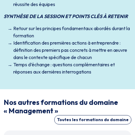
réussite des équipes
SYNTHÈSE DE LA SESSION ET POINTS CLÉS À RETENIR
Retour sur les principes fondamentaux abordés durant la
formation
Identification des premières actions à entreprendre :
définition des premiers pas concrets à mettre en œuvre
dans le contexte spécifique de chacun
Temps d’échange : questions complémentaires et
réponses aux dernières interrogations
Nos autres formations du domaine
« Management »
Toutes les formations du domaine