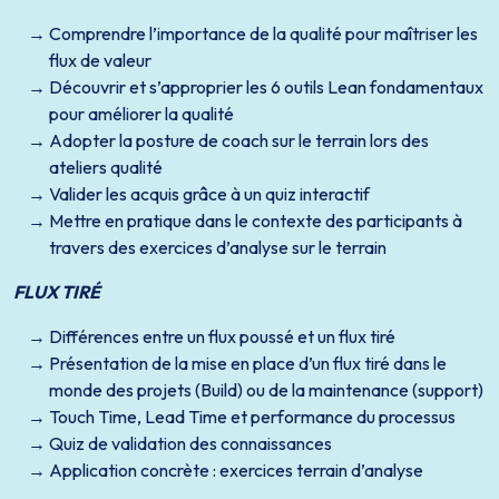
Comprendre l’importance de la qualité pour maîtriser les
flux de valeur
Découvrir et s’approprier les 6 outils Lean fondamentaux
pour améliorer la qualité
Adopter la posture de coach sur le terrain lors des
ateliers qualité
Valider les acquis grâce à un quiz interactif
Mettre en pratique dans le contexte des participants à
travers des exercices d’analyse sur le terrain
FLUX TIRÉ
Différences entre un flux poussé et un flux tiré
Présentation de la mise en place d’un flux tiré dans le
monde des projets (Build) ou de la maintenance (support)
Touch Time, Lead Time et performance du processus
Quiz de validation des connaissances
Application concrète : exercices terrain d’analyse