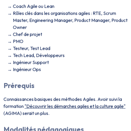
Coach Agile ou Lean
Rôles clés dans les organisations agiles : RTE, Scrum
Master, Engineering Manager, Product Manager, Product
Owner
Chef de projet
PMO
Testeur, Test Lead
Tech Lead, Développeurs
Ingénieur Support
Ingénieur Ops
Prérequis
Connaissances basiques des méthodes Agiles. Avoir suivi la
formation
"Découvrir les démarches agiles et la culture agile"
(AGIMA) serait un plus.
Modalités pédagogiques