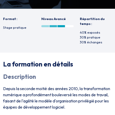
Format :
Niveau Avancé
Répartition du
temps :
Stage pratique
40% exposés
30% pratique
30% échanges
La formation en détails
Description
Depuis la seconde moitié des années 2010, la transformation
numérique a profondément bouleversé les modes de travail,
faisant de l'agilité le modèle d'organisation privilégié pour les
équipes de développement logiciel.