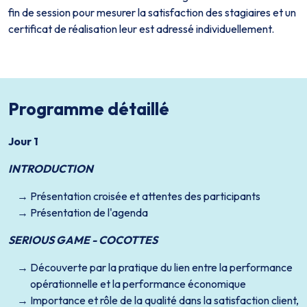
fin de session pour mesurer la satisfaction des stagiaires et un
certificat de réalisation leur est adressé individuellement.
Programme détaillé
Jour 1
INTRODUCTION
Présentation croisée et attentes des participants
Présentation de l'agenda
SERIOUS GAME - COCOTTES
Découverte par la pratique du lien entre la performance
opérationnelle et la performance économique
Importance et rôle de la qualité dans la satisfaction client,