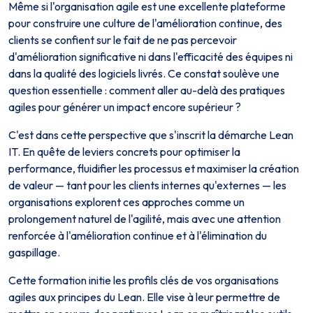
Même si l'organisation agile est une excellente plateforme
pour construire une culture de l'amélioration continue, des
clients se confient sur le fait de ne pas percevoir
d'amélioration significative ni dans l'efficacité des équipes ni
dans la qualité des logiciels livrés. Ce constat soulève une
question essentielle : comment aller au-delà des pratiques
agiles pour générer un impact encore supérieur ?
C'est dans cette perspective que s'inscrit la démarche Lean
IT. En quête de leviers concrets pour optimiser la
performance, fluidifier les processus et maximiser la création
de valeur — tant pour les clients internes qu'externes — les
organisations explorent ces approches comme un
prolongement naturel de l'agilité, mais avec une attention
renforcée à l'amélioration continue et à l'élimination du
gaspillage.
Cette formation initie les profils clés de vos organisations
agiles aux principes du Lean. Elle vise à leur permettre de