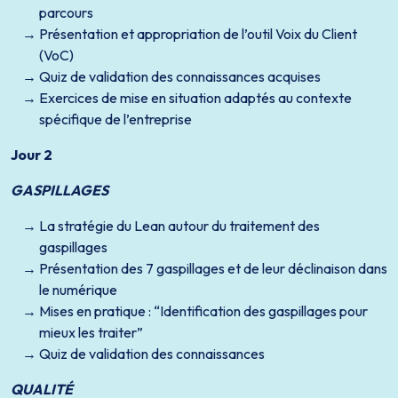
parcours
Présentation et appropriation de l’outil Voix du Client
(VoC)
Quiz de validation des connaissances acquises
Exercices de mise en situation adaptés au contexte
spécifique de l’entreprise
Jour 2
GASPILLAGES
La stratégie du Lean autour du traitement des
gaspillages
Présentation des 7 gaspillages et de leur déclinaison dans
le numérique
Mises en pratique : “Identification des gaspillages pour
mieux les traiter”
Quiz de validation des connaissances
QUALITÉ