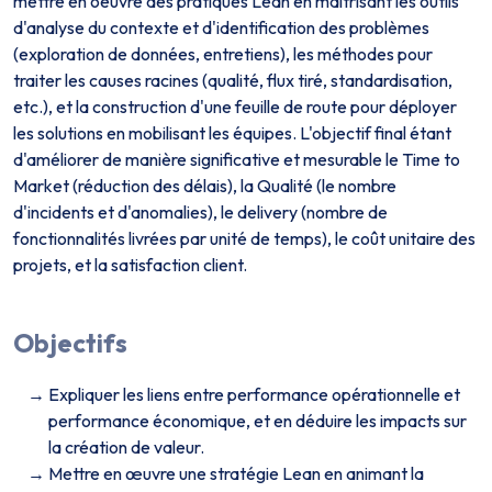
mettre en oeuvre des pratiques Lean en maîtrisant les outils
d'analyse du contexte et d'identification des problèmes
(exploration de données, entretiens), les méthodes pour
traiter les causes racines (qualité, flux tiré, standardisation,
etc.), et la construction d'une feuille de route pour déployer
les solutions en mobilisant les équipes. L'objectif final étant
d'améliorer de manière significative et mesurable le Time to
Market (réduction des délais), la Qualité (le nombre
d'incidents et d'anomalies), le delivery (nombre de
fonctionnalités livrées par unité de temps), le coût unitaire des
projets, et la satisfaction client.
Objectifs
Expliquer les liens entre performance opérationnelle et
performance économique, et en déduire les impacts sur
la création de valeur.
Mettre en œuvre une stratégie Lean en animant la