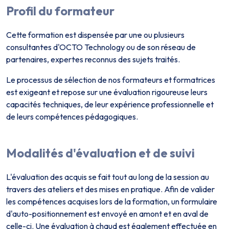
Profil du formateur
Cette formation est dispensée par un·e ou plusieurs
consultant·es d'OCTO Technology ou de son réseau de
partenaires, expert·es reconnus des sujets traités.
Le processus de sélection de nos formateurs et formatrices
est exigeant et repose sur une évaluation rigoureuse leurs
capacités techniques, de leur expérience professionnelle et
de leurs compétences pédagogiques.
Modalités d'évaluation et de suivi
L'évaluation des acquis se fait tout au long de la session au
travers des ateliers et des mises en pratique. Afin de valider
les compétences acquises lors de la formation, un formulaire
d'auto-positionnement est envoyé en amont et en aval de
celle-ci. Une évaluation à chaud est également effectuée en