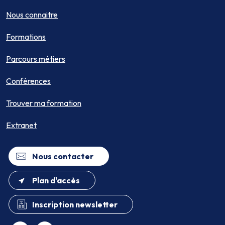
Nous connaitre
Formations
Parcours métiers
Conférences
Trouver ma formation
Extranet
Nous contacter
Plan d'accès
Inscription newsletter