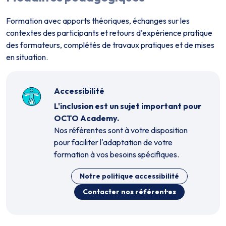
Formation avec apports théoriques, échanges sur les
contextes des participants et retours d'expérience pratique
des formateurs, complétés de travaux pratiques et de mises
en situation.
Accessibilité
L'inclusion est un sujet important pour
OCTO Academy.
Nos référent·es sont à votre disposition
pour faciliter l'adaptation de votre
formation à vos besoins spécifiques.
Notre politique accessibilité
Contacter nos référent·es