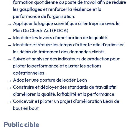
formation quotidienne au poste de travail afin de réduire
les gaspillages et renforcer la résilience et la
performance de l'organisation.
Appliquer la logique scientifique à l'entreprise avec le
Plan Do Check Act (PDCA)
Identifier les leviers d'amélioration de la qualité
Identifier et réduire les temps d'attente afin d'optimiser
les délais de traitement des demandes clients.
Suivre et analyser des indicateurs de production pour
piloter la performance et ajuster les actions
opérationnelles.
Adopter une posture de leader Lean
Construire et déployer des standards de travail afin
d'améliorer la qualité, la fiabilité et la performance.
Concevoir et piloter un projet d'amélioration Lean de
bout en bout
Public cible