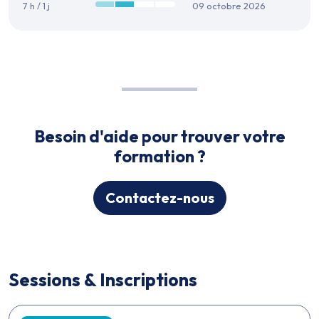
7 h / 1 j
09 octobre 2026
Besoin d'aide pour trouver votre
formation ?
Contactez-nous
Sessions & Inscriptions