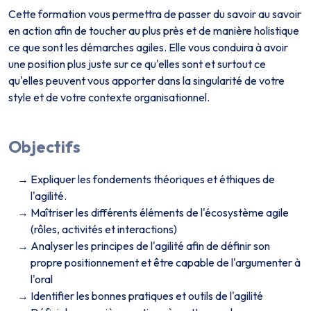
Cette formation vous permettra de passer du savoir au savoir
en action afin de toucher au plus près et de manière holistique
ce que sont les démarches agiles. Elle vous conduira à avoir
une position plus juste sur ce qu'elles sont et surtout ce
qu'elles peuvent vous apporter dans la singularité de votre
style et de votre contexte organisationnel.
Objectifs
Expliquer les fondements théoriques et éthiques de
l'agilité.
Maîtriser les différents éléments de l'écosystème agile
(rôles, activités et interactions)
Analyser les principes de l'agilité afin de définir son
propre positionnement et être capable de l'argumenter à
l'oral
Identifier les bonnes pratiques et outils de l'agilité