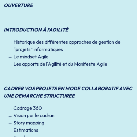
OUVERTURE
INTRODUCTION À l'AGILITÉ
Historique des différentes approches de gestion de
“projets” informatiques
Le mindset Agile
Les apports de l'Agilité et du Manifeste Agile
CADRER VOS PROJETS EN MODE COLLABORATIF AVEC
UNE DEMARCHE STRUCTUREE
Cadrage 360
Vision par le cadran
Story mapping
Estimations