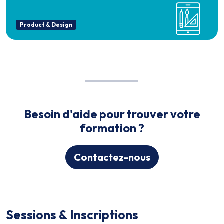
Product & Design
Besoin d'aide pour trouver votre
formation ?
Contactez-nous
Sessions & Inscriptions