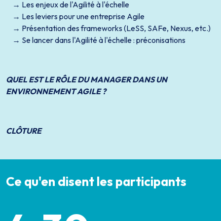
Les enjeux de l'Agilité à l'échelle
Les leviers pour une entreprise Agile
Présentation des frameworks (LeSS, SAFe, Nexus, etc.)
Se lancer dans l'Agilité à l'échelle : préconisations
QUEL EST LE RÔLE DU MANAGER DANS UN
ENVIRONNEMENT AGILE ?
CLÔTURE
Ce qu'en disent les participants