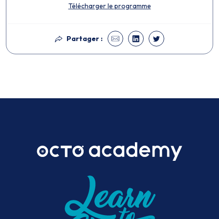
Télécharger le programme
Partager :