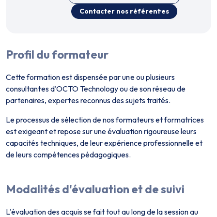
Contacter nos référent·es
Profil du formateur
Cette formation est dispensée par un·e ou plusieurs
consultant·es d'OCTO Technology ou de son réseau de
partenaires, expert·es reconnus des sujets traités.
Le processus de sélection de nos formateurs et formatrices
est exigeant et repose sur une évaluation rigoureuse leurs
capacités techniques, de leur expérience professionnelle et
de leurs compétences pédagogiques.
Modalités d'évaluation et de suivi
L'évaluation des acquis se fait tout au long de la session au