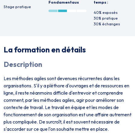
Fondamentaux
temps :
Stage pratique
40% exposés
30% pratique
30% échanges
La formation en détails
Description
Les méthodes agiles sont devenues récurrentes dans les
organisations. S'il y a pléthore d'ouvrages et de ressources en
ligne, il reste néanmoins difficile d'entrevoir et comprendre
comment, par les méthodes agiles, agir pour améliorer son
contexte de travail. Le travail en équipe et les modes de
fonctionnement de son organisation est une affaire autrement
plus compliquée. De surcroît, il est souvent nécessaire de
s'accorder sur ce que l'on souhaite mettre en place.