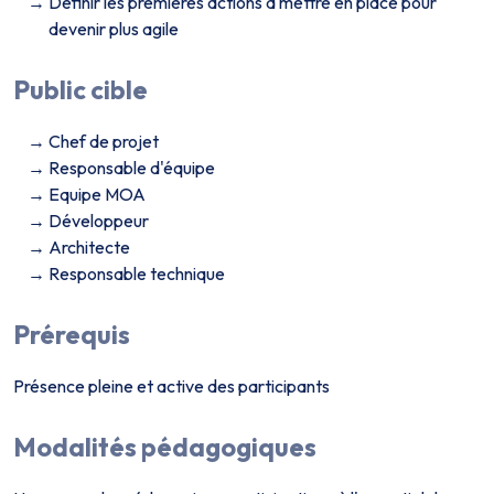
Définir les premières actions à mettre en place pour
devenir plus agile
Public cible
Chef de projet
Responsable d'équipe
Equipe MOA
Développeur
Architecte
Responsable technique
Prérequis
Présence pleine et active des participants
Modalités pédagogiques