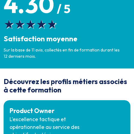
4.30
/ 5
Satisfaction moyenne
Sur la base de 11 avis, collectés en fin de formation durant les
12 derniers mois.
Découvrez les profils métiers associés
à cette formation
Product Owner
L'excellence tactique et
opérationnelle au service des