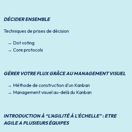
DÉCIDER ENSEMBLE
Techniques de prises de décision
Dot voting
Core protocols
GÉRER VOTRE FLUX GRÂCE AU MANAGEMENT VISUEL
Méthode de construction d'un Kanban
Management visuel au-delà du Kanban
INTRODUCTION À “L'AGILITÉ À L'ÉCHELLE” : ETRE
AGILE A PLUSIEURS ÉQUIPES