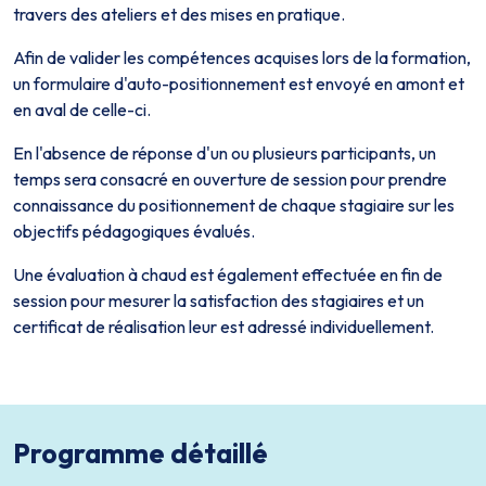
travers des ateliers et des mises en pratique.
Afin de valider les compétences acquises lors de la formation,
un formulaire d'auto-positionnement est envoyé en amont et
en aval de celle-ci.
En l'absence de réponse d'un ou plusieurs participants, un
temps sera consacré en ouverture de session pour prendre
connaissance du positionnement de chaque stagiaire sur les
objectifs pédagogiques évalués.
Une évaluation à chaud est également effectuée en fin de
session pour mesurer la satisfaction des stagiaires et un
certificat de réalisation leur est adressé individuellement.
Programme détaillé