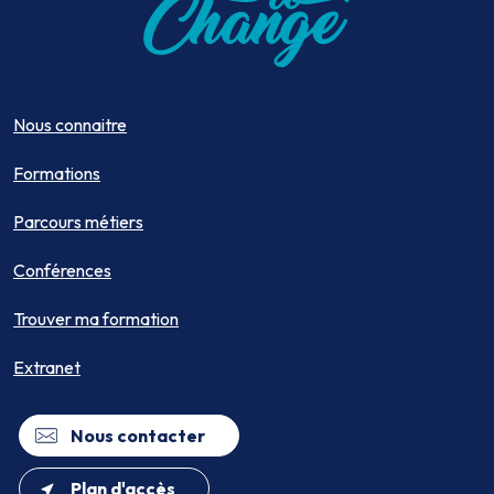
Nous connaitre
Formations
Parcours métiers
Conférences
Trouver ma formation
Extranet
Nous contacter
Plan d'accès