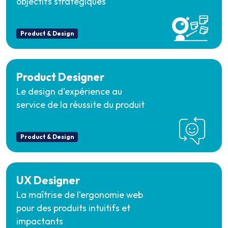
objectifs stratégiques
Product & Design
Product Designer
Le design d'expérience au
service de la réussite du produit
Product & Design
UX Designer
La maîtrise de l'ergonomie web
pour des produits intuitifs et
impactants