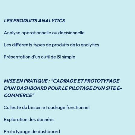
LES PRODUITS ANALYTICS
Analyse opérationnelle ou décisionnelle
Les différents types de produits data analytics
Présentation d'un outil de BI simple
MISE EN PRATIQUE : "CADRAGE ET PROTOTYPAGE
D'UN DASHBOARD POUR LE PILOTAGE D'UN SITE E-
COMMERCE"
Collecte du besoin et cadrage fonctionnel
Exploration des données
Prototypage de dashboard