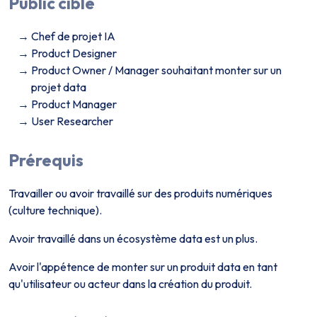
Public cible
Chef de projet IA
Product Designer
Product Owner / Manager souhaitant monter sur un
projet data
Product Manager
User Researcher
Prérequis
Travailler ou avoir travaillé sur des produits numériques
(culture technique).
Avoir travaillé dans un écosystème data est un plus.
Avoir l'appétence de monter sur un produit data en tant
qu'utilisateur ou acteur dans la création du produit.