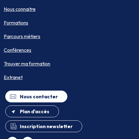
Nous connaitre
Formations
Parcours métiers
Conférences
Trouver ma formation
Extranet
Nous contacter
Plan d'accès
Inscription newsletter