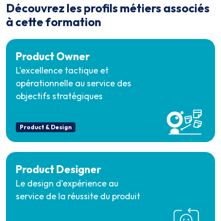
Découvrez les profils métiers associés
à cette formation
Product Owner
L'excellence tactique et
opérationnelle au service des
objectifs stratégiques
Product & Design
Product Designer
Le design d'expérience au
service de la réussite du produit