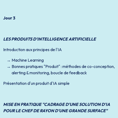
Jour 3
LES PRODUITS D'INTELLIGENCE ARTIFICIELLE
Introduction aux principes de l'IA
Machine Learning
Bonnes pratiques "Produit" : méthodes de co-conception,
alerting & monitoring, boucle de feedback
Présentation d'un produit d'IA simple
MISE EN PRATIQUE "CADRAGE D'UNE SOLUTION D'IA
POUR LE CHEF DE RAYON D'UNE GRANDE SURFACE"