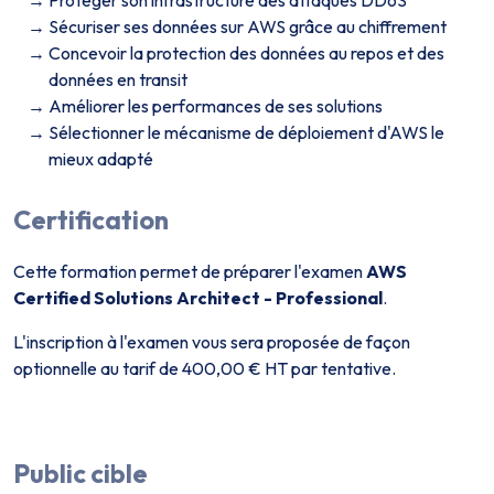
Protéger son infrastructure des attaques DDoS
Sécuriser ses données sur AWS grâce au chiffrement
Concevoir la protection des données au repos et des
données en transit
Améliorer les performances de ses solutions
Sélectionner le mécanisme de déploiement d'AWS le
mieux adapté
Certification
Cette formation permet de préparer l'examen
AWS
Certified Solutions Architect - Professional
.
L'inscription à l'examen vous sera proposée de façon
optionnelle au tarif de 400,00 € HT par tentative.
Public cible