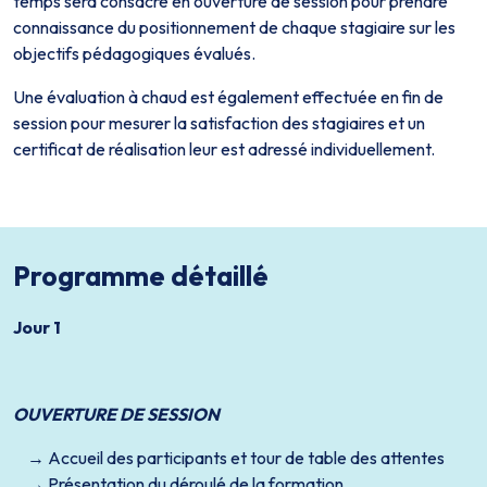
temps sera consacré en ouverture de session pour prendre
connaissance du positionnement de chaque stagiaire sur les
objectifs pédagogiques évalués.
Une évaluation à chaud est également effectuée en fin de
session pour mesurer la satisfaction des stagiaires et un
certificat de réalisation leur est adressé individuellement.
Programme détaillé
Jour 1
OUVERTURE DE SESSION
Accueil des participants et tour de table des attentes
Présentation du déroulé de la formation