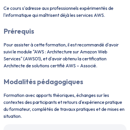
Ce cours s'adresse aux professionnels expérimentés de
l'informatique qui maîtrisent déjà les services AWS.
Prérequis
Pour assister à cette formation, il est recommandé d'avoir
suivi le module "AWS : Architecture sur Amazon Web
Services" (AWS01), et d'avoir obtenu la certification
Architecte de solutions certifié AWS – Associé.
Modalités pédagogiques
Formation avec apports théoriques, échanges sur les
contextes des participants et retours d'expérience pratique
du formateur, complétés de travaux pratiques et de mises en
situation.