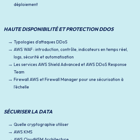
déploiement
HAUTE DISPONIBILITÉ ET PROTECTION DDOS
Typologies d'attaques DDoS
AWS WAF : introduction, contrôle, indicateurs en temps réel,
logs, sécurité et automatisation
Les services AWS Shield Advanced et AWS DDoS Response
Team
Firewall AWS et Firewall Manager pour une sécurisation à
l'échelle
SÉCURISER LA DATA
Quelle cryptographie utiliser
AWS KMS
AWS CloudHSM Architecture