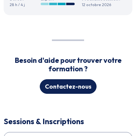
28 h / 4 j
12 octobre 2026
Besoin d'aide pour trouver votre
formation ?
Contactez-nous
Sessions & Inscriptions