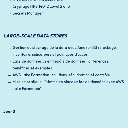
Cryptage FIPS 140-2 Level 2 et 3
Secrets Manager
LARGE-SCALE DATA STORES
Gestion du stockage de la data avec Amazon S3 : stockage,
inventaire, indicateurs et politiques d'accès
Lacs de données vs entrepôts de données : différences,
bénéfices et exemples
AWS Lake Formation : solutions, sécurisation et contrôle
Mise en pratique : "Mettre en place un lac de données avec AWS
Lake Formation"
Jour 3