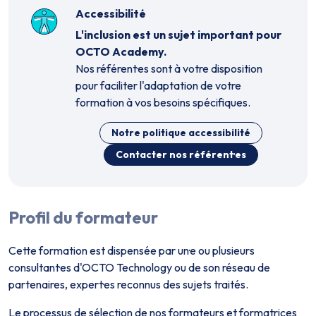
Accessibilité
L'inclusion est un sujet important pour
OCTO Academy.
Nos référent·es sont à votre disposition
pour faciliter l'adaptation de votre
formation à vos besoins spécifiques.
Notre politique accessibilité
Contacter nos référent·es
Profil du formateur
Cette formation est dispensée par un·e ou plusieurs
consultant·es d'OCTO Technology ou de son réseau de
partenaires, expert·es reconnus des sujets traités.
Le processus de sélection de nos formateurs et formatrices