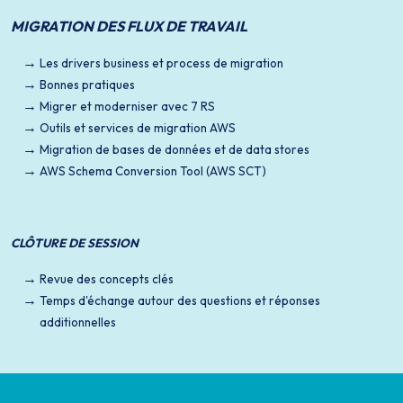
MIGRATION DES FLUX DE TRAVAIL
Les drivers business et process de migration
Bonnes pratiques
Migrer et moderniser avec 7 RS
Outils et services de migration AWS
Migration de bases de données et de data stores
AWS Schema Conversion Tool (AWS SCT)
CLÔTURE DE SESSION
Revue des concepts clés
Temps d'échange autour des questions et réponses
additionnelles