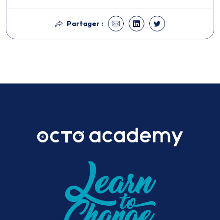
Partager :