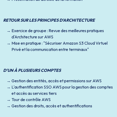
RETOUR SUR LES PRINCIPES D'ARCHITECTURE
Exercice de groupe : Revue des meilleures pratiques
d'Architecture sur AWS
Mise en pratique : "Sécuriser Amazon S3 Cloud Virtuel
Privé et la communication entre terminaux"
D'UN À PLUSIEURS COMPTES
Gestion des entités, accès et permissions sur AWS
L'authentification SSO AWS pour la gestion des comptes
et accès au services tiers
Tour de contrôle AWS
Gestion des droits, accès et authentifications