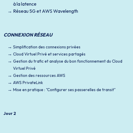
à la latence
Réseau 5G et AWS Wavelength
CONNEXION RÉSEAU
Simplification des connexions privées
Cloud Virtuel Privé et services partagés
Gestion du trafic et analyse du bon fonctionnement du Cloud
Virtuel Privé
Gestion des ressources AWS
AWS PrivateLink
Mise en pratique : "Configurer ses passerelles de transit"
Jour 2