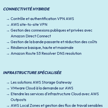
CONNECTIVITÉ HYBRIDE
Contrôle et authentification VPN AWS
AWS site-to-site VPN
Gestion des connexions publiques et privées avec
Amazon Direct Connect
Gestion de la bande passante et réduction des coûts
Résilience basique, haute et maximale
Amazon Route 53 Resolver DNS resolution
INFRASTRUCTURE SPÉCIALISÉE
Les solutions AWS Storage Gateway
VMware Cloud à la demande sur AWS
Etendre les services d'infrastructure Cloud avec AWS
Outposts
AWS Local Zones et gestion des flux de travail sensibles