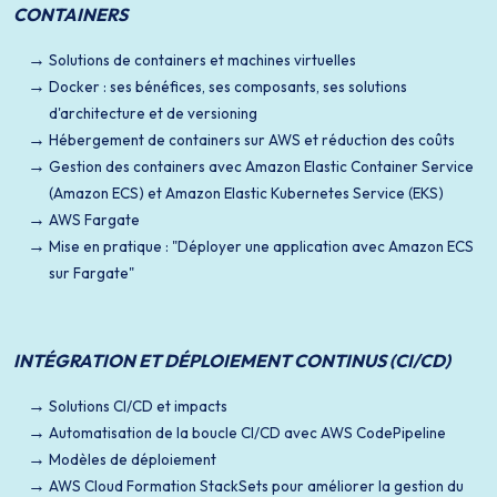
CONTAINERS
Solutions de containers et machines virtuelles
Docker : ses bénéfices, ses composants, ses solutions
d'architecture et de versioning
Hébergement de containers sur AWS et réduction des coûts
Gestion des containers avec Amazon Elastic Container Service
(Amazon ECS) et Amazon Elastic Kubernetes Service (EKS)
AWS Fargate
Mise en pratique : "Déployer une application avec Amazon ECS
sur Fargate"
INTÉGRATION ET DÉPLOIEMENT CONTINUS (CI/CD)
Solutions CI/CD et impacts
Automatisation de la boucle CI/CD avec AWS CodePipeline
Modèles de déploiement
AWS Cloud Formation StackSets pour améliorer la gestion du