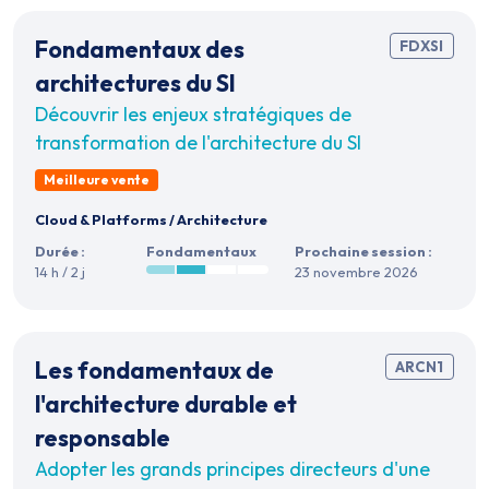
Fondamentaux des
FDXSI
architectures du SI
Découvrir les enjeux stratégiques de
transformation de l'architecture du SI
Meilleure vente
Cloud & Platforms
/
Architecture
Durée :
Fondamentaux
Prochaine session :
14 h / 2 j
23 novembre 2026
Les fondamentaux de
ARCN1
l'architecture durable et
responsable
Adopter les grands principes directeurs d'une