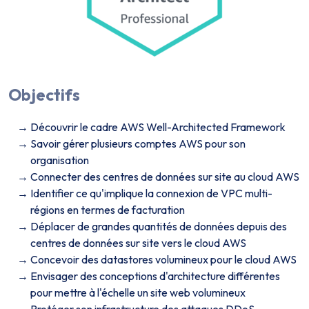
Objectifs
Découvrir le cadre AWS Well-Architected Framework
Savoir gérer plusieurs comptes AWS pour son
organisation
Connecter des centres de données sur site au cloud AWS
Identifier ce qu'implique la connexion de VPC multi-
régions en termes de facturation
Déplacer de grandes quantités de données depuis des
centres de données sur site vers le cloud AWS
Concevoir des datastores volumineux pour le cloud AWS
Envisager des conceptions d'architecture différentes
pour mettre à l'échelle un site web volumineux