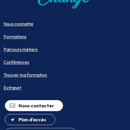
Nous connaitre
Formations
Parcours métiers
Conférences
Trouver ma formation
Extranet
Nous contacter
Plan d'accès