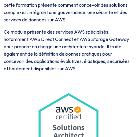
cette formation présente comment concevoir des solutions
complexes, intégrant une gouvernance, une sécurité et des
services de données sur AWS.
Ce module présente des services AWS spécialisés,
notamment AWS Direct Connect et AWS Storage Gateway
pour prendre en charge une architecture hybride. Il traite
également de la définition de bonnes pratiques pour
concevoir des applications évolutives, élastiques, sécurisées
et hautement disponibles sur AWS.