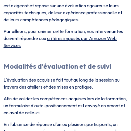
est exigeant et repose sur une évaluation rigoureuse leurs
capacités techniques, de leur expérience professionnelle et
de leurs compétences pédagogiques.
Par ailleurs, pour animer cette formation, nos intervenant·es
doivent répondre aux
critères imposés par Amazon Web
Services
Modalités d'évaluation et de suivi
L'évaluation des acquis se fait tout au long de la session au
travers des ateliers et des mises en pratique.
Afin de valider les compétences acquises lors de la formation,
un formulaire d'auto-positionnement est envoyé en amont et
en aval de celle-ci.
En l'absence de réponse d'un ou plusieurs participants, un