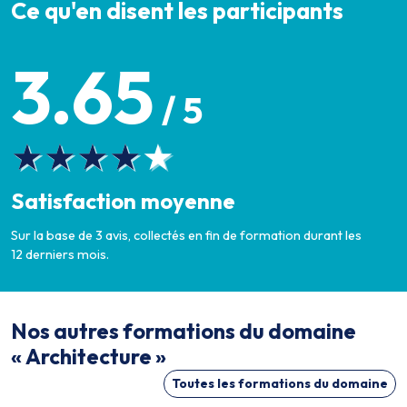
Ce qu'en disent les participants
3.65
/ 5
Satisfaction moyenne
Sur la base de 3 avis, collectés en fin de formation durant les
12 derniers mois.
Nos autres formations du domaine
« Architecture »
Toutes les formations du domaine