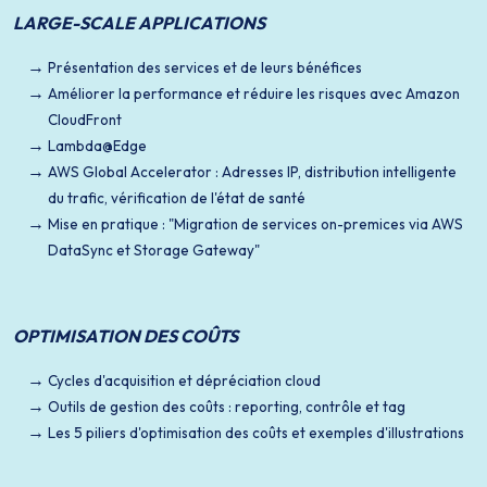
LARGE-SCALE APPLICATIONS
Présentation des services et de leurs bénéfices
Améliorer la performance et réduire les risques avec Amazon
CloudFront
Lambda@Edge
AWS Global Accelerator : Adresses IP, distribution intelligente
du trafic, vérification de l'état de santé
Mise en pratique : "Migration de services on-premices via AWS
DataSync et Storage Gateway"
OPTIMISATION DES COÛTS
Cycles d'acquisition et dépréciation cloud
Outils de gestion des coûts : reporting, contrôle et tag
Les 5 piliers d'optimisation des coûts et exemples d'illustrations