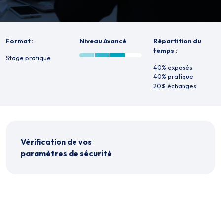
Format :
Niveau Avancé
Répartition du
temps :
Stage pratique
40% exposés
40% pratique
20% échanges
Vérification de vos
paramètres de sécurité