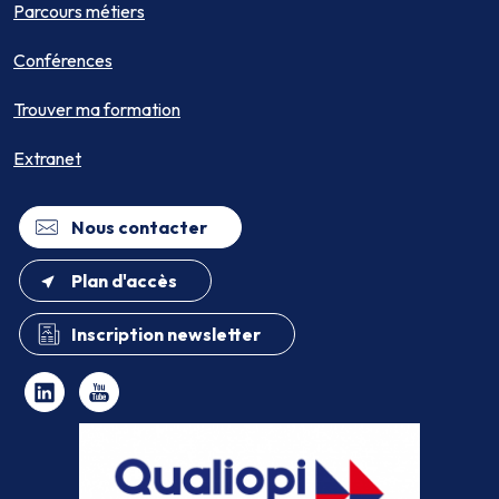
Parcours métiers
Conférences
Trouver ma formation
Extranet
Nous contacter
Plan d'accès
Inscription newsletter