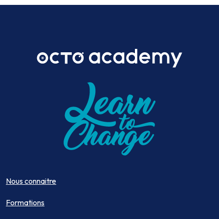
Nous connaitre
Formations