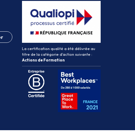
er
La certification qualité a été délivrée au
titre de la catégorie d'action suivante :
Actions de Formation