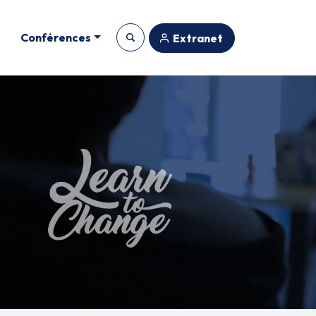
Conférences
Extranet