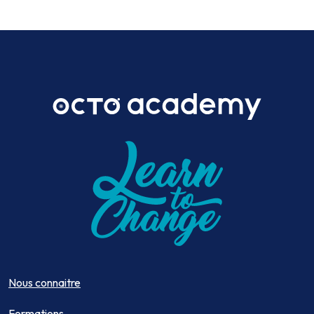
Nous connaitre
Formations