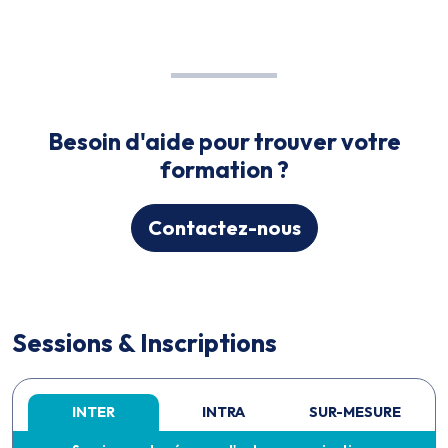
Besoin d'aide pour trouver votre
formation ?
Contactez-nous
Sessions & Inscriptions
INTER
INTRA
SUR-MESURE