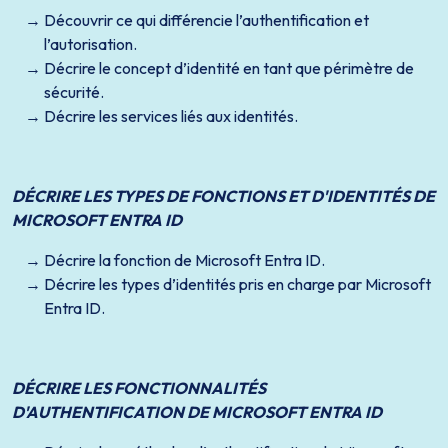
Découvrir ce qui différencie l’authentification et
l’autorisation.
Décrire le concept d’identité en tant que périmètre de
sécurité.
Décrire les services liés aux identités.
DÉCRIRE LES TYPES DE FONCTIONS ET D'IDENTITÉS DE
MICROSOFT ENTRA ID
Décrire la fonction de Microsoft Entra ID.
Décrire les types d’identités pris en charge par Microsoft
Entra ID.
DÉCRIRE LES FONCTIONNALITÉS
D'AUTHENTIFICATION DE MICROSOFT ENTRA ID