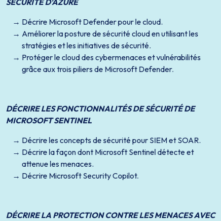
SÉCURITÉ D'AZURE
Décrire Microsoft Defender pour le cloud.
Améliorer la posture de sécurité cloud en utilisant les
stratégies et les initiatives de sécurité.
Protéger le cloud des cybermenaces et vulnérabilités
grâce aux trois piliers de Microsoft Defender.
DÉCRIRE LES FONCTIONNALITÉS DE SÉCURITÉ DE
MICROSOFT SENTINEL
Décrire les concepts de sécurité pour SIEM et SOAR.
Décrire la façon dont Microsoft Sentinel détecte et
attenue les menaces.
Décrire Microsoft Security Copilot.
DÉCRIRE LA PROTECTION CONTRE LES MENACES AVEC