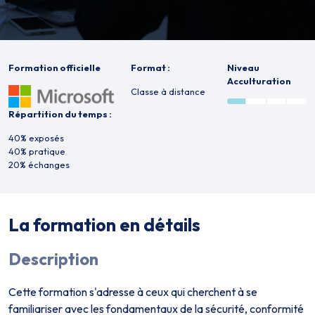
Formation officielle
Format :
Niveau
Acculturation
Classe à distance
Répartition du temps :
40% exposés
40% pratique
20% échanges
La formation en détails
Description
Cette formation s'adresse à ceux qui cherchent à se
familiariser avec les fondamentaux de la sécurité, conformité