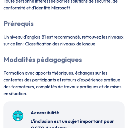
Toute personne intéressée par les solutions de sécurité, de
conformité et d'identité Microsoft
Prérequis
Un niveau d'anglais B1 est recommandé, retrouvez les niveaux
sur ce lien :
Classification des niveaux de langue
Modalités pédagogiques
Formation avec apports théoriques, échanges sur les
contextes des participants et retours d'expérience pratique
des formateurs, complétés de travaux pratiques et de mises
en situation.
Accessibilité
L'inclusion est un sujet important pour
OCTO Academy.