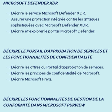
MICROSOFT DEFENDER XDR
Décrire le service Microsoft Defender XDR.
Assurer une protection intégrée contre les attaques
sophistiquées avec Microsoft Defender XDR.
Décrire et explorer le portail Microsoft Defender.
DÉCRIRE LE PORTAIL D'APPROBATION DE SERVICES ET
LES FONCTIONNALITÉS DE CONFIDENTIALITÉ
Décrire les offres du Portail d’approbation de services.
Décrire les principes de confidentialité de Microsoft.
Décrire Microsoft Priva.
DÉCRIRE LES FONCTIONNALITÉS DE GESTION DE LA
CONFORMITÉ DANS MICROSOFT PURVIEW