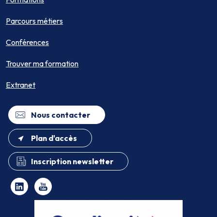
Parcours métiers
Conférences
Trouver ma formation
Extranet
Nous contacter
Plan d'accès
Inscription newsletter