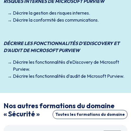
RISQUES INTERNES DE MICROSOFT PURVIEW
Décrire la gestion des risques internes.
Décrire la conformité des communications.
DÉCRIRE LES FONCTIONNALITÉS D'EDISCOVERY ET
D'AUDIT DE MICROSOFT PURVIEW
Décrire les fonctionnalités d’eDiscovery de Microsoft
Purview.
Décrire les fonctionnalités d’audit de Microsoft Purview.
Nos autres formations du domaine
« Sécurité »
Toutes les formations du domaine