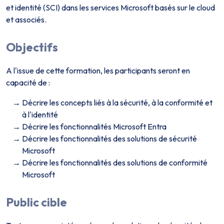
et identité (SCI) dans les services Microsoft basés sur le cloud
et associés.
Objectifs
A l'issue de cette formation, les participants seront en
capacité de :
Décrire les concepts liés à la sécurité, à la conformité et
à l'identité
Décrire les fonctionnalités Microsoft Entra
Décrire les fonctionnalités des solutions de sécurité
Microsoft
Décrire les fonctionnalités des solutions de conformité
Microsoft
Public cible