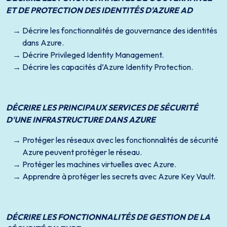
ET DE PROTECTION DES IDENTITÉS D'AZURE AD
Décrire les fonctionnalités de gouvernance des identités
dans Azure.
Décrire Privileged Identity Management.
Décrire les capacités d’Azure Identity Protection.
DÉCRIRE LES PRINCIPAUX SERVICES DE SÉCURITÉ
D'UNE INFRASTRUCTURE DANS AZURE
Protéger les réseaux avec les fonctionnalités de sécurité
Azure peuvent protéger le réseau.
Protéger les machines virtuelles avec Azure.
Apprendre à protéger les secrets avec Azure Key Vault.
DÉCRIRE LES FONCTIONNALITÉS DE GESTION DE LA