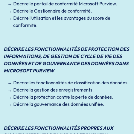
Décrire le portail de conformité Microsoft Purview.
Décrire le Gestionnaire de conformité.
Décrire l’utilisation et les avantages du score de
conformité.
DÉCRIRE LES FONCTIONNALITÉS DE PROTECTION DES
INFORMATIONS, DE GESTION DE CYCLE DE VIE DES
DONNÉES ET DE GOUVERNANCE DES DONNÉES DANS
MICROSOFT PURVIEW
Décrire les fonctionnalités de classification des données.
Décrire la gestion des enregistrements.
Décrire la protection contre la perte de données.
Décrire la gouvernance des données unifiée.
DÉCRIRE LES FONCTIONNALITÉS PROPRES AUX