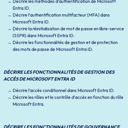
Décrire les méthodes d’authentification de Microsoft
Entra ID.
Décrire l’authentification multifacteur (MFA) dans
Microsoft Entra ID.
Décrire la réinitialisation de mot de passe en libre-service
(SSPR) dans Microsoft Entra ID.
Décrire les fonctionnalités de gestion et de protection
des mots de passe de Microsoft Entra ID.
DÉCRIRE LES FONCTIONNALITÉS DE GESTION DES
ACCÈS DE MICROSOFT ENTRA ID
Décrire l’accès conditionnel dans Microsoft Entra ID.
Décrire les rôles et le contrôle d’accès en fonction du rôle
Microsoft Entra.
DÉCRIRE LES FONCTIONNALITÉS DE GOUVERNANCE