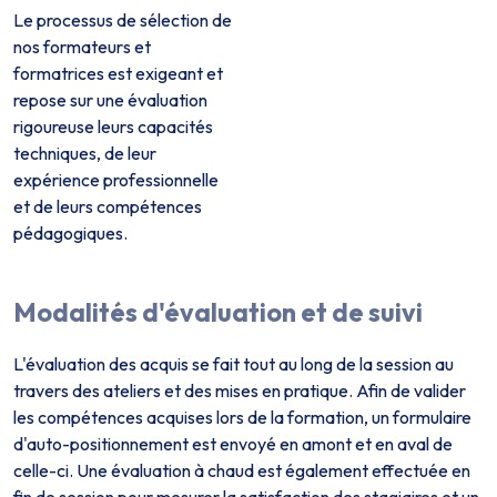
Le processus de sélection de
nos formateurs et
formatrices est exigeant et
repose sur une évaluation
rigoureuse leurs capacités
techniques, de leur
expérience professionnelle
et de leurs compétences
pédagogiques.
Modalités d'évaluation et de suivi
L'évaluation des acquis se fait tout au long de la session au
travers des ateliers et des mises en pratique. Afin de valider
les compétences acquises lors de la formation, un formulaire
d'auto-positionnement est envoyé en amont et en aval de
celle-ci. Une évaluation à chaud est également effectuée en
fin de session pour mesurer la satisfaction des stagiaires et un