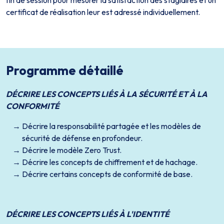
certificat de réalisation leur est adressé individuellement.
Programme détaillé
DÉCRIRE LES CONCEPTS LIÉS À LA SÉCURITÉ ET À LA
CONFORMITÉ
Décrire la responsabilité partagée et les modèles de
sécurité de défense en profondeur.
Décrire le modèle Zero Trust.
Décrire les concepts de chiffrement et de hachage.
Décrire certains concepts de conformité de base.
DÉCRIRE LES CONCEPTS LIÉS À L'IDENTITÉ