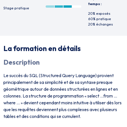
temps :
Stage pratique
20% exposés
60% pratique
20% échanges
La formation en détails
Description
Le succès du SQL (Structured Query Language) provient
principalement de sa simplicité et de sa syntaxe presque
géométrique autour de données structurées en lignes et en
colonnes. La structure de programmation « select …from …
where … » devient cependant moins intuitive à utiliser dès lors
que les requêtes deviennent plus complexes avec plusieurs
tables et des conditions qui se cumulent.