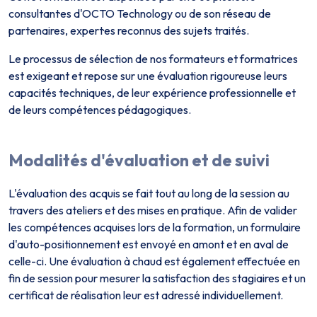
consultant·es d'OCTO Technology ou de son réseau de
partenaires, expert·es reconnus des sujets traités.
Le processus de sélection de nos formateurs et formatrices
est exigeant et repose sur une évaluation rigoureuse leurs
capacités techniques, de leur expérience professionnelle et
de leurs compétences pédagogiques.
Modalités d'évaluation et de suivi
L'évaluation des acquis se fait tout au long de la session au
travers des ateliers et des mises en pratique. Afin de valider
les compétences acquises lors de la formation, un formulaire
d'auto-positionnement est envoyé en amont et en aval de
celle-ci. Une évaluation à chaud est également effectuée en
fin de session pour mesurer la satisfaction des stagiaires et un
certificat de réalisation leur est adressé individuellement.