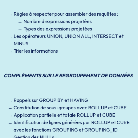
Règles à respecter pour assembler des requêtes :
Nombre d'expressions projetées
Types des expressions projetées
Les opérateurs UNION, UNION ALL, INTERSECT et
MINUS
Trier les informations
COMPLÉMENTS SUR LE REGROUPEMENT DE DONNÉES
Rappels sur GROUP BY et HAVING
Constitution de sous-groupes avec ROLLUP et CUBE
Application partielle et totale ROLLUP et CUBE
Identification de lignes générées par ROLLUP et CUBE
avec les fonctions GROUPING et GROUPING_ID
Gestion des NULLs