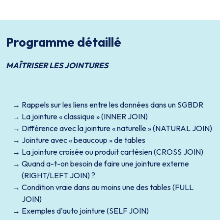
Programme détaillé
MAÎTRISER LES JOINTURES
Rappels sur les liens entre les données dans un SGBDR
La jointure « classique » (INNER JOIN)
Différence avec la jointure « naturelle » (NATURAL JOIN)
Jointure avec « beaucoup » de tables
La jointure croisée ou produit cartésien (CROSS JOIN)
Quand a-t-on besoin de faire une jointure externe
(RIGHT/LEFT JOIN) ?
Condition vraie dans au moins une des tables (FULL
JOIN)
Exemples d’auto jointure (SELF JOIN)