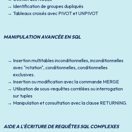
Identification de groupes dupliqués
Tableaux croisés avec PIVOT et UNPIVOT
MANIPULATION AVANCÉE EN SQL
Insertion multitables inconditionnelles, inconditionnelles
avec "rotation", conditionnelles, conditionnelles
exclusives.
Insertion ou modification avec la commande MERGE
Utilisation de sous-requêtes corrélées ou interrogation
sur tuples
Manipulation et consultation avec la clause RETURNING.
AIDE A L'ÉCRITURE DE REQUÊTES SQL COMPLEXES