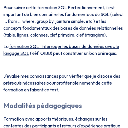
Pour suivre cette formation SQL Perfectionnement, il est
important de bien connaître les fondamentaux du SQL (select
… from … where, group by, jointure simple, etc.) et les
concepts fondamentaux des bases de données relationnelles
(table, lignes, colonnes, clef primaire, clef étrangère).
La
formation SQL : Interroger les bases de données avec le
langage SQL
(Réf. OIBB) peut constituer un bon prérequis.
J'évalue mes connaissances pour vérifier que je dispose des
prérequis nécessaires pour profiter pleinement de cette
formation en faisant
ce test
.
Modalités pédagogiques
Formation avec apports théoriques, échanges sur les
contextes des participants et retours d'expérience pratique