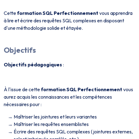
Cette
formation SQL Perfectionnement
vous apprendra
à lire et écrire des requêtes SQL complexes en disposant
d'une méthodologie solide et étayée.
Objectifs
Objectifs pédagogiques
:
À l'issue de cette
formation SQL Perfectionnement
vous
aurez acquis les connaissances et les compétences
nécessaires pour :
Maîtriser les jointures et leurs variantes
Maîtriser les requêtes ensemblistes
Écrire des requêtes SQL complexes (jointures externes,