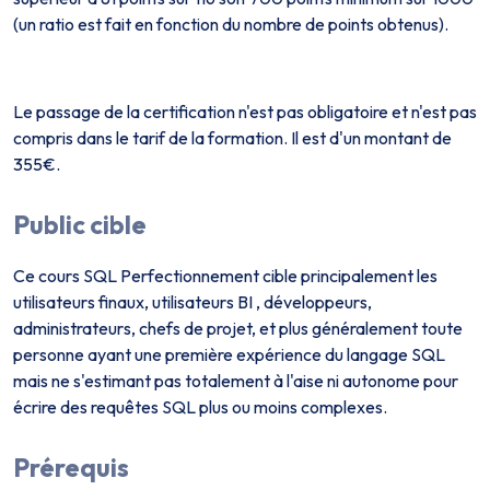
(un ratio est fait en fonction du nombre de points obtenus).
Le passage de la certification n'est pas obligatoire et n'est pas
compris dans le tarif de la formation. Il est d'un montant de
355€.
Public cible
Ce cours SQL Perfectionnement cible principalement les
utilisateurs finaux, utilisateurs BI , développeurs,
administrateurs, chefs de projet, et plus généralement toute
personne ayant une première expérience du langage SQL
mais ne s'estimant pas totalement à l'aise ni autonome pour
écrire des requêtes SQL plus ou moins complexes.
Prérequis