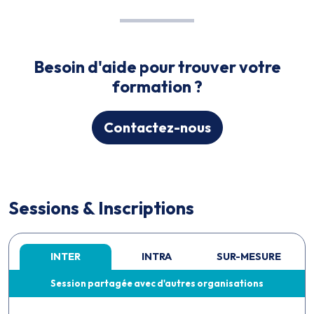
Besoin d'aide pour trouver votre
formation ?
Contactez-nous
Sessions & Inscriptions
INTER
INTRA
SUR-MESURE
Session partagée avec d'autres organisations