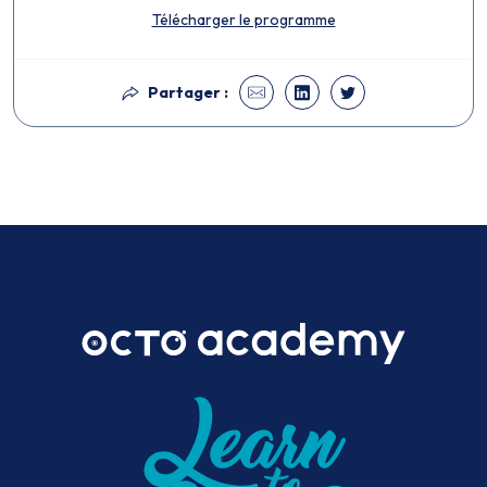
Télécharger le programme
Partager :