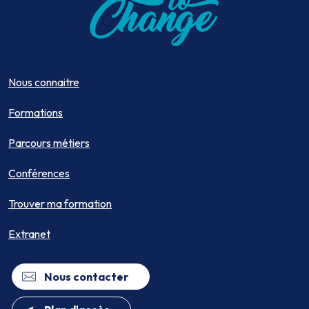
Nous connaitre
Formations
Parcours métiers
Conférences
Trouver ma formation
Extranet
Nous contacter