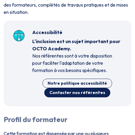
des formateurs, complétés de travaux pratiques et de mises
en situation.
Accessibilité
L'inclusion est un sujet important pour
OCTO Academy.
Nos référent·es sont à votre disposition
pour faciliter l'adaptation de votre
formation à vos besoins spécifiques.
Notre politique accessibilité
Contacter nos référent·es
Profil du formateur
Cette formation est dispensée par un·e ou plusieurs