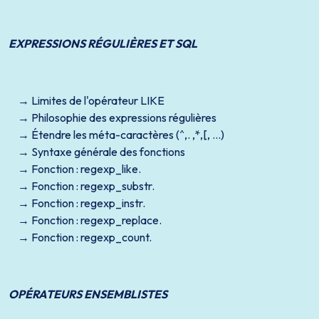
EXPRESSIONS RÉGULIÈRES ET SQL
Limites de l'opérateur LIKE
Philosophie des expressions régulières
Étendre les méta-caractères (^,. ,*,[, …)
Syntaxe générale des fonctions
Fonction : regexp_like.
Fonction : regexp_substr.
Fonction : regexp_instr.
Fonction : regexp_replace.
Fonction : regexp_count.
OPÉRATEURS ENSEMBLISTES