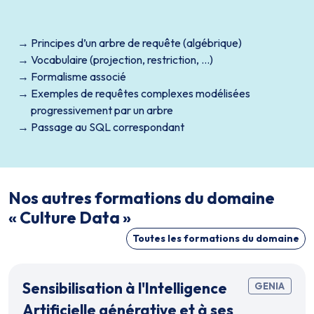
Principes d’un arbre de requête (algébrique)
Vocabulaire (projection, restriction, …)
Formalisme associé
Exemples de requêtes complexes modélisées
progressivement par un arbre
Passage au SQL correspondant
Nos autres formations du domaine
« Culture Data »
Toutes les formations du domaine
Sensibilisation à l'Intelligence
GENIA
Artificielle générative et à ses