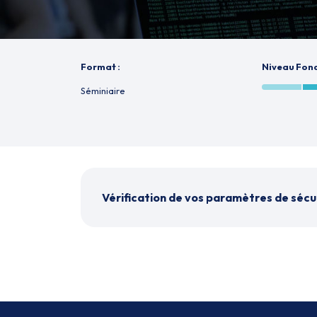
Format :
Niveau Fo
Séminiaire
Vérification de vos paramètres de sécu