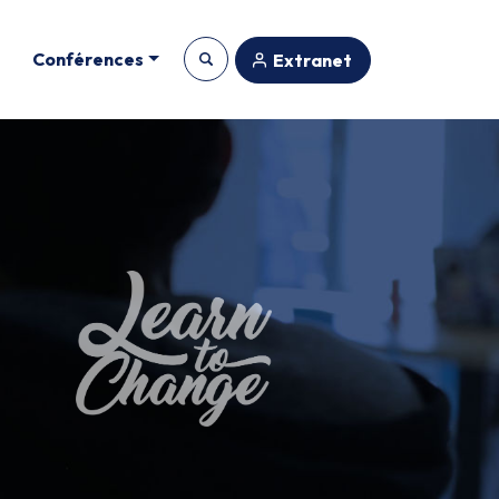
Conférences
Extranet