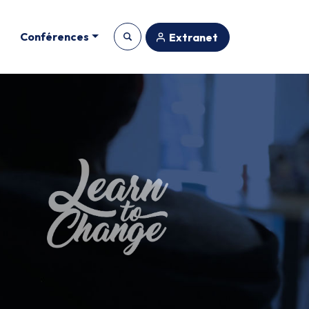
Conférences
Extranet