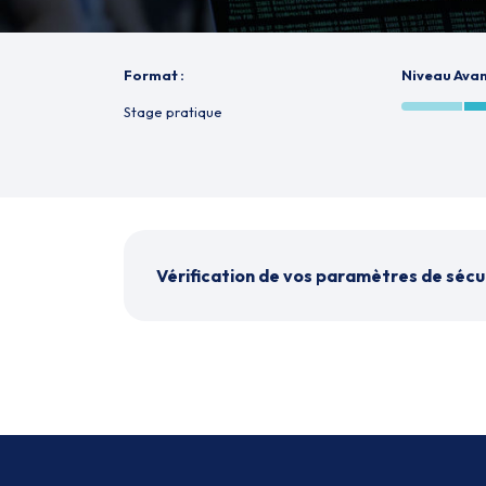
Format :
Niveau Ava
Stage pratique
Vérification de vos paramètres de sécu