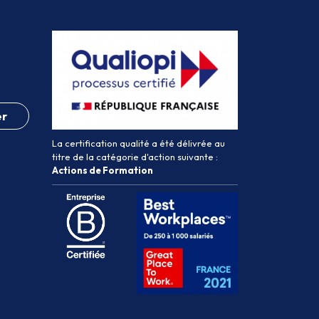
er
La certification qualité a été délivrée au
titre de la catégorie d'action suivante :
Actions de Formation