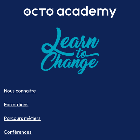
Nous connaitre
Formations
Parcours métiers
Conférences