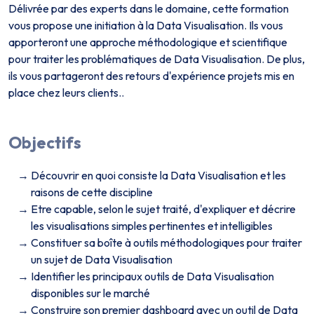
Délivrée par des experts dans le domaine, cette formation
vous propose une initiation à la Data Visualisation. Ils vous
apporteront une approche méthodologique et scientifique
pour traiter les problématiques de Data Visualisation. De plus,
ils vous partageront des retours d'expérience projets mis en
place chez leurs clients..
Objectifs
Découvrir en quoi consiste la Data Visualisation et les
raisons de cette discipline
Etre capable, selon le sujet traité, d'expliquer et décrire
les visualisations simples pertinentes et intelligibles
Constituer sa boîte à outils méthodologiques pour traiter
un sujet de Data Visualisation
Identifier les principaux outils de Data Visualisation
disponibles sur le marché
Construire son premier dashboard avec un outil de Data