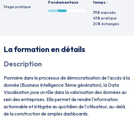
Fondamentaux
temps :
Stage pratique
35% exposés
45% pratique
20% échanges
La formation en détails
Description
Pionnière dans le processus de démocratisation de l'accès à la
donnée (Business Intelligence 3ème génération), la Data
Visualisation joue un rôle dans la valorisation des données au
sein des entreprises. Elle permet de rendre l'information
actionnable et intégrée au quotidien de l'utilisateur, au-delà
de la construction de simples dashboards.