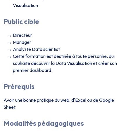
Visualisation
Public cible
Directeur
Manager
Analyste Data scientist
Cette formation est destinée à toute personne, qui
souhaite découvrir la Data Visualisation et créer son
premier dashboard.
Prérequis
Avoir une bonne pratique du web, d'Excel ou de Google
Sheet.
Modalités pédagogiques