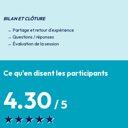
BILAN ET CLÔTURE
Partage et retour d'expérience
Questions / réponses
Évaluation de la session
Ce qu'en disent les participants
4.30
/ 5