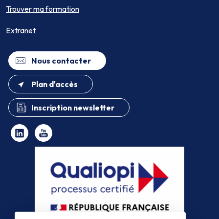
Trouver ma formation
Extranet
Nous contacter
Plan d'accès
Inscription newsletter