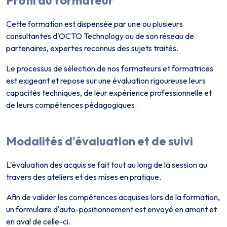
Profil du formateur
Cette formation est dispensée par un·e ou plusieurs
consultant·es d'OCTO Technology ou de son réseau de
partenaires, expert·es reconnus des sujets traités.
Le processus de sélection de nos formateurs et formatrices
est exigeant et repose sur une évaluation rigoureuse leurs
capacités techniques, de leur expérience professionnelle et
de leurs compétences pédagogiques.
Modalités d'évaluation et de suivi
L'évaluation des acquis se fait tout au long de la session au
travers des ateliers et des mises en pratique.
Afin de valider les compétences acquises lors de la formation,
un formulaire d'auto-positionnement est envoyé en amont et
en aval de celle-ci.