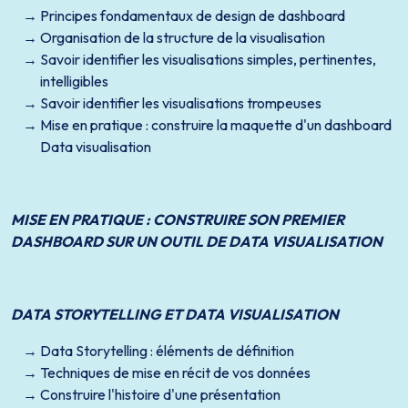
Principes fondamentaux de design de dashboard
Organisation de la structure de la visualisation
Savoir identifier les visualisations simples, pertinentes,
intelligibles
Savoir identifier les visualisations trompeuses
Mise en pratique : construire la maquette d'un dashboard
Data visualisation
MISE EN PRATIQUE : CONSTRUIRE SON PREMIER
DASHBOARD SUR UN OUTIL DE DATA VISUALISATION
DATA STORYTELLING ET DATA VISUALISATION
Data Storytelling : éléments de définition
Techniques de mise en récit de vos données
Construire l'histoire d'une présentation