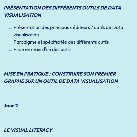
PRÉSENTATION DES DIFFÉRENTS OUTILS DE DATA
VISUALISATION
Présentation des principaux éditeurs / outils de Data
visualisation
Paradigme et spécificités des différents outils
Prise en main d'un des outils
MISE EN PRATIQUE : CONSTRUIRE SON PREMIER
GRAPHE SUR UN OUTIL DE DATA VISUALISATION
Jour 2
LE VISUAL LITERACY