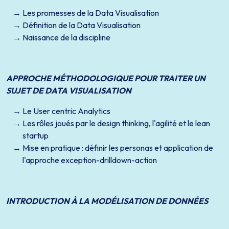
Les promesses de la Data Visualisation
Définition de la Data Visualisation
Naissance de la discipline
APPROCHE MÉTHODOLOGIQUE POUR TRAITER UN
SUJET DE DATA VISUALISATION
Le User centric Analytics
Les rôles joués par le design thinking, l'agilité et le lean
startup
Mise en pratique : définir les personas et application de
l'approche exception-drilldown-action
INTRODUCTION À LA MODÉLISATION DE DONNÉES