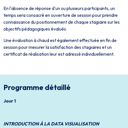
En l'absence de réponse d'un ou plusieurs participants, un
temps sera consacré en ouverture de session pour prendre
connaissance du positionnement de chaque stagiaire sur les
objectifs pédagogiques évalués.
Une évaluation à chaud est également effectuée en fin de
session pour mesurer la satisfaction des stagiaires et un
certificat de réalisation leur est adressé individuellement.
Programme détaillé
Jour 1
INTRODUCTION À LA DATA VISUALISATION