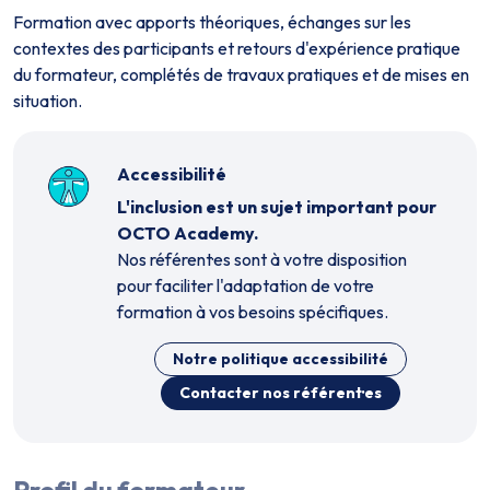
Formation avec apports théoriques, échanges sur les
contextes des participants et retours d'expérience pratique
du formateur, complétés de travaux pratiques et de mises en
situation.
Accessibilité
L'inclusion est un sujet important pour
OCTO Academy.
Nos référent·es sont à votre disposition
pour faciliter l'adaptation de votre
formation à vos besoins spécifiques.
Notre politique accessibilité
Contacter nos référent·es