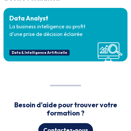
Data Analyst
La business intelligence au profit
d'une prise de décision éclairée
Data & Intelligence Artificielle
Besoin d'aide pour trouver votre
formation ?
Contactez-nous