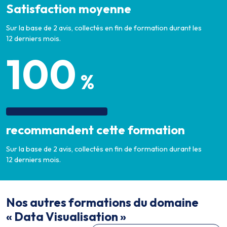
Satisfaction moyenne
Sur la base de 2 avis, collectés en fin de formation durant les
12 derniers mois.
100
%
recommandent cette formation
Sur la base de 2 avis, collectés en fin de formation durant les
12 derniers mois.
Nos autres formations du domaine
« Data Visualisation »