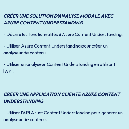
CRÉER UNE SOLUTION D'ANALYSE MODALE AVEC
AZURE CONTENT UNDERSTANDING
- Décrire les fonctionnalités d’Azure Content Understanding.
- Utiliser Azure Content Understanding pour créer un
analyseur de contenu.
- Utiliser un analyseur Content Understanding en utilisant
l'API.
CRÉER UNE APPLICATION CLIENTE AZURE CONTENT
UNDERSTANDING
- Utiliser l’API Azure Content Understanding pour générer un
analyseur de contenu.