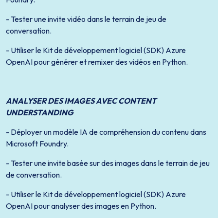
- Tester une invite vidéo dans le terrain de jeu de
conversation.
- Utiliser le Kit de développement logiciel (SDK) Azure
OpenAI pour générer et remixer des vidéos en Python.
ANALYSER DES IMAGES AVEC CONTENT
UNDERSTANDING
- Déployer un modèle IA de compréhension du contenu dans
Microsoft Foundry.
- Tester une invite basée sur des images dans le terrain de jeu
de conversation.
- Utiliser le Kit de développement logiciel (SDK) Azure
OpenAI pour analyser des images en Python.