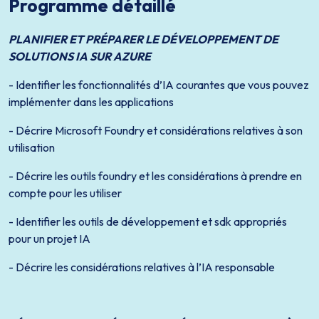
Programme détaillé
PLANIFIER ET PRÉPARER LE DÉVELOPPEMENT DE
SOLUTIONS IA SUR AZURE
- Identifier les fonctionnalités d’IA courantes que vous pouvez
implémenter dans les applications
- Décrire Microsoft Foundry et considérations relatives à son
utilisation
- Décrire les outils foundry et les considérations à prendre en
compte pour les utiliser
- Identifier les outils de développement et sdk appropriés
pour un projet IA
- Décrire les considérations relatives à l’IA responsable