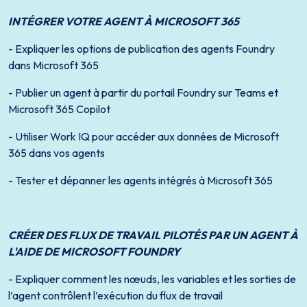
INTÉGRER VOTRE AGENT À MICROSOFT 365
- Expliquer les options de publication des agents Foundry
dans Microsoft 365
- Publier un agent à partir du portail Foundry sur Teams et
Microsoft 365 Copilot
- Utiliser Work IQ pour accéder aux données de Microsoft
365 dans vos agents
- Tester et dépanner les agents intégrés à Microsoft 365
CRÉER DES FLUX DE TRAVAIL PILOTÉS PAR UN AGENT À
L'AIDE DE MICROSOFT FOUNDRY
- Expliquer comment les nœuds, les variables et les sorties de
l’agent contrôlent l’exécution du flux de travail