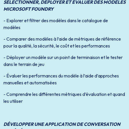
SÉLECTIONNER, DÉPLOYER ET ÉVALUER DES MODÈLES
MICROSOFT FOUNDRY
- Explorer et filtrer des modèles dans le catalogue de
modèles
- Comparer des modèles à l’aide de métriques de référence
pour la qualité, la sécurité, le coût et les performances
- Déployer un modèle sur un point de terminaison et le tester
dans le terrain de jeu
- Évaluer les performances du modèle à l’aide d’approches
manuelles et automatisées
- Comprendre les différentes métriques d’évaluation et quand
les utiliser
DÉVELOPPER UNE APPLICATION DE CONVERSATION