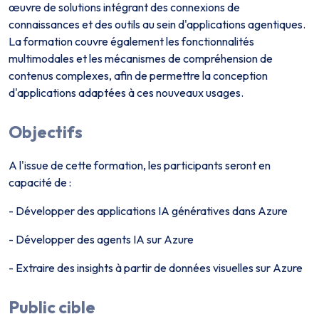
œuvre de solutions intégrant des connexions de
connaissances et des outils au sein d'applications agentiques.
La formation couvre également les fonctionnalités
multimodales et les mécanismes de compréhension de
contenus complexes, afin de permettre la conception
d'applications adaptées à ces nouveaux usages.
Objectifs
A l'issue de cette formation, les participants seront en
capacité de :
- Développer des applications IA génératives dans Azure
- Développer des agents IA sur Azure
- Extraire des insights à partir de données visuelles sur Azure
Public cible