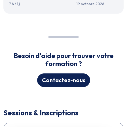
7 h / 1 j
19 octobre 2026
Besoin d'aide pour trouver votre
formation ?
Contactez-nous
Sessions & Inscriptions