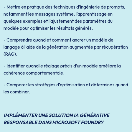
- Mettre en pratique des techniques d’ingénierie de prompts,
notamment les messages système, l’apprentissage en
quelques exemples et l’ajustement des paramètres du
modèle pour optimiser les résultats générés.
- Comprendre quand et comment ancrer un modèle de
langage à l’aide de la génération augmentée par récupération
(RAG).
- Identifier quand le réglage précis d’un modèle améliore la
cohérence comportementale.
- Comparer les stratégies d’optimisation et déterminez quand
les combiner.
IMPLÉMENTER UNE SOLUTION IA GÉNÉRATIVE
RESPONSABLE DANS MICROSOFT FOUNDRY