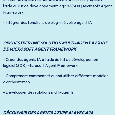
l’aide du Kit de développement logiciel (SDK) Microsoft Agent
Framework
- Intégrer des fonctions de plug-in à votre agent IA
ORCHESTRER UNE SOLUTION MULTI-AGENT A L'AIDE
DE MICROSOFT AGENT FRAMEWORK
- Créer des agents IA à l’aide du Kit de développement
logiciel (SDK) Microsoft Agent Framework
- Comprendre comment et quand utiliser différents modèles
d’orchestration
- Développer des solutions multi-agents
DÉCOUVRIR DES AGENTS AZURE AI AVEC A2A