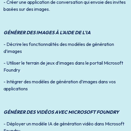
- Créer une application de conversation qui envoie des invites
basées sur des images.
GÉNÉRER DES IMAGES À L'AIDE DE L'IA
- Décrire les fonctionnalités des modèles de génération
d’images
- Utiliser le terrain de jeux d’images dans le portail Microsoft
Foundry
- Intégrer des modèles de génération d’images dans vos
applications
GÉNÉRER DES VIDÉOS AVEC MICROSOFT FOUNDRY
- Déployer un modèle IA de génération vidéo dans Microsoft
Foundry.