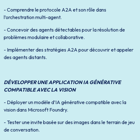
- Comprendre le protocole A2A et son rôle dans
l’orchestration multi-agent.
- Concevoir des agents détectables pour la résolution de
problèmes modulaire et collaborative.
- Implémenter des stratégies A2A pour découvrir et appeler
des agents distants.
DÉVELOPPER UNE APPLICATION IA GÉNÉRATIVE
COMPATIBLE AVEC LA VISION
- Déployer un modèle d’IA générative compatible avec la
vision dans Microsoft Foundry.
- Tester une invite basée sur des images dans le terrain de jeu
de conversation.