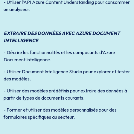
- Utiliser l’API Azure Content Understanding pour consommer
un analyseur.
EXTRAIRE DES DONNÉES AVEC AZURE DOCUMENT
INTELLIGENCE
- Décrire les fonctionnalités et les composants d’Azure
Document Intelligence.
- Utiliser Document Intelligence Studio pour explorer et tester
des modèles.
- Utiliser des modèles prédéfinis pour extraire des données à
partir de types de documents courants.
- Former et utiliser des modèles personnalisés pour des
formulaires spécifiques au secteur.