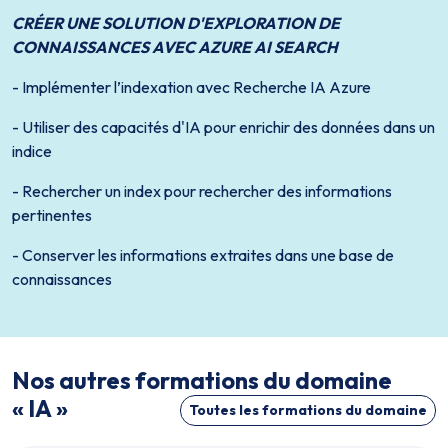
CRÉER UNE SOLUTION D'EXPLORATION DE
CONNAISSANCES AVEC AZURE AI SEARCH
- Implémenter l’indexation avec Recherche IA Azure
- Utiliser des capacités d'IA pour enrichir des données dans un
indice
- Rechercher un index pour rechercher des informations
pertinentes
- Conserver les informations extraites dans une base de
connaissances
Nos autres formations du domaine
« IA »
Toutes les formations du domaine