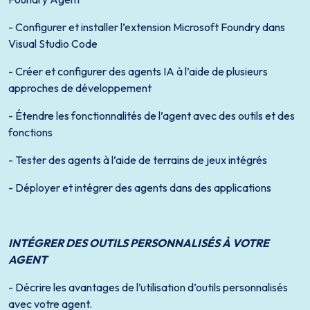
- Configurer et installer l’extension Microsoft Foundry dans
Visual Studio Code
- Créer et configurer des agents IA à l’aide de plusieurs
approches de développement
- Étendre les fonctionnalités de l’agent avec des outils et des
fonctions
- Tester des agents à l’aide de terrains de jeux intégrés
- Déployer et intégrer des agents dans des applications
INTÉGRER DES OUTILS PERSONNALISÉS À VOTRE
AGENT
- Décrire les avantages de l’utilisation d’outils personnalisés
avec votre agent.