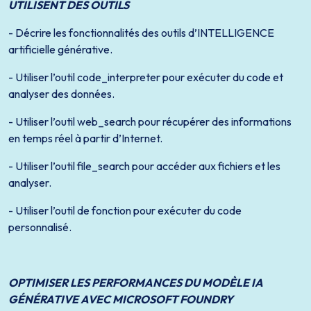
UTILISENT DES OUTILS
- Décrire les fonctionnalités des outils d’INTELLIGENCE
artificielle générative.
- Utiliser l’outil code_interpreter pour exécuter du code et
analyser des données.
- Utiliser l’outil web_search pour récupérer des informations
en temps réel à partir d’Internet.
- Utiliser l’outil file_search pour accéder aux fichiers et les
analyser.
- Utiliser l’outil de fonction pour exécuter du code
personnalisé.
OPTIMISER LES PERFORMANCES DU MODÈLE IA
GÉNÉRATIVE AVEC MICROSOFT FOUNDRY