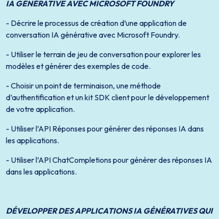
IA GÉNÉRATIVE AVEC MICROSOFT FOUNDRY
- Décrire le processus de création d’une application de
conversation IA générative avec Microsoft Foundry.
- Utiliser le terrain de jeu de conversation pour explorer les
modèles et générer des exemples de code.
- Choisir un point de terminaison, une méthode
d’authentification et un kit SDK client pour le développement
de votre application.
- Utiliser l’API Réponses pour générer des réponses IA dans
les applications.
- Utiliser l’API ChatCompletions pour générer des réponses IA
dans les applications.
DÉVELOPPER DES APPLICATIONS IA GÉNÉRATIVES QUI