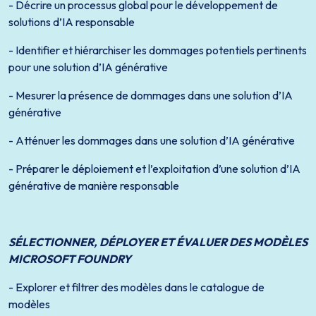
- Décrire un processus global pour le développement de
solutions d’IA responsable
- Identifier et hiérarchiser les dommages potentiels pertinents
pour une solution d’IA générative
- Mesurer la présence de dommages dans une solution d’IA
générative
- Atténuer les dommages dans une solution d’IA générative
- Préparer le déploiement et l’exploitation d’une solution d’IA
générative de manière responsable
SÉLECTIONNER, DÉPLOYER ET ÉVALUER DES MODÈLES
MICROSOFT FOUNDRY
- Explorer et filtrer des modèles dans le catalogue de
modèles