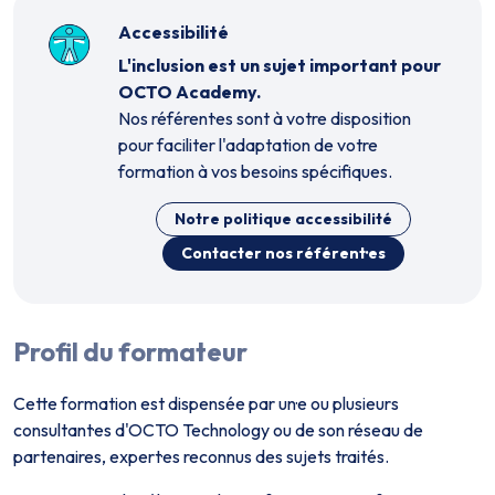
Accessibilité
L'inclusion est un sujet important pour
OCTO Academy.
Nos référent·es sont à votre disposition
pour faciliter l'adaptation de votre
formation à vos besoins spécifiques.
Notre politique accessibilité
Contacter nos référent·es
Profil du formateur
Cette formation est dispensée par un·e ou plusieurs
consultant·es d'OCTO Technology ou de son réseau de
partenaires, expert·es reconnus des sujets traités.