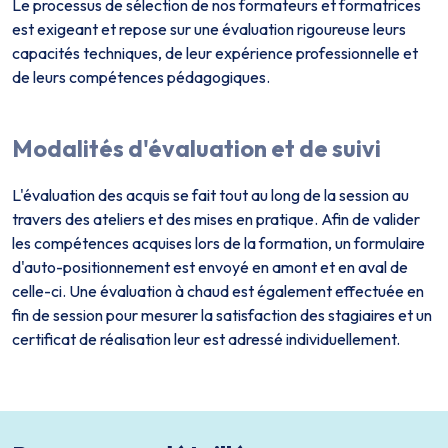
Le processus de sélection de nos formateurs et formatrices
est exigeant et repose sur une évaluation rigoureuse leurs
capacités techniques, de leur expérience professionnelle et
de leurs compétences pédagogiques.
Modalités d'évaluation et de suivi
L'évaluation des acquis se fait tout au long de la session au
travers des ateliers et des mises en pratique. Afin de valider
les compétences acquises lors de la formation, un formulaire
d'auto-positionnement est envoyé en amont et en aval de
celle-ci. Une évaluation à chaud est également effectuée en
fin de session pour mesurer la satisfaction des stagiaires et un
certificat de réalisation leur est adressé individuellement.