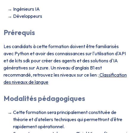
Ingénieurs IA
Développeurs
Prérequis
Les candidats à cette formation doivent être familiarisés
avec Python et avoir des connaissances sur l'utilisation d'API
et de kits sdk pour créer des agents et des solutions d'IA
génératives sur Azure. Un niveau d'anglais B1 est
recommandé, retrouvez les niveaux sur ce lien :
Classification
des niveaux de langue
Modalités pédagogiques
Cette formation sera principalement constituée de
théorie et d'ateliers techniques qui permettront d'être
rapidement opérationnel.