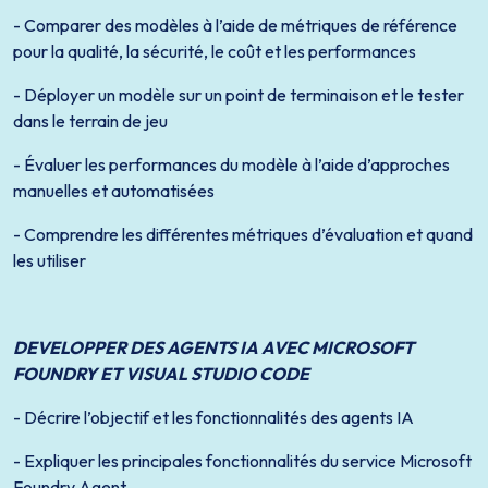
- Comparer des modèles à l’aide de métriques de référence
pour la qualité, la sécurité, le coût et les performances
- Déployer un modèle sur un point de terminaison et le tester
dans le terrain de jeu
- Évaluer les performances du modèle à l’aide d’approches
manuelles et automatisées
- Comprendre les différentes métriques d’évaluation et quand
les utiliser
DEVELOPPER DES AGENTS IA AVEC MICROSOFT
FOUNDRY ET VISUAL STUDIO CODE
- Décrire l’objectif et les fonctionnalités des agents IA
- Expliquer les principales fonctionnalités du service Microsoft
Foundry Agent