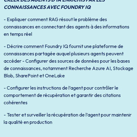
CONNAISSANCES AVEC FOUNDRY IQ
- Expliquer comment RAG résout le problème des
connaissances en connectant des agents à des informations
en temps réel
- Décrire comment Foundry IQ fournit une plateforme de
connaissances partagée auquel plusieurs agents peuvent
accéder - Configurer des sources de données pour les bases
de connaissances, notamment Recherche Azure AI, Stockage
Blob, SharePoint et OneLake
- Configurer les instructions de l’agent pour contrôler le
comportement de récupération et garantir des citations
cohérentes
- Tester et surveiller la récupération de l’agent pour maintenir
la qualité en production