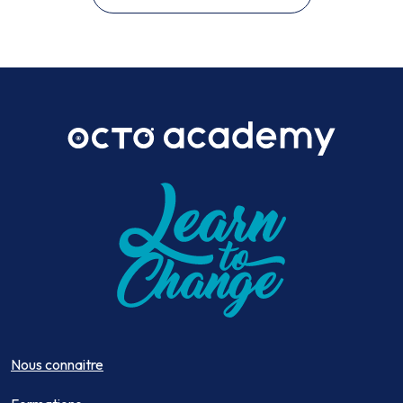
Nous connaitre