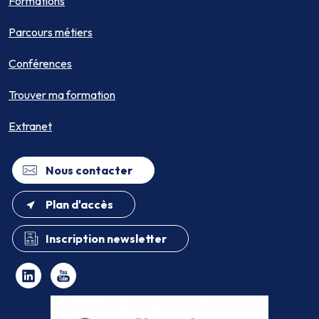
Formations
Parcours métiers
Conférences
Trouver ma formation
Extranet
Nous contacter
Plan d'accès
Inscription newsletter