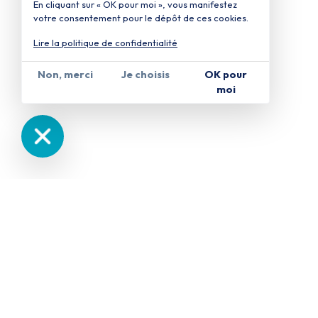
En cliquant sur « OK pour moi », vous manifestez
votre consentement pour le dépôt de ces cookies.
Lire la politique de confidentialité
Non, merci
Je choisis
OK pour
moi