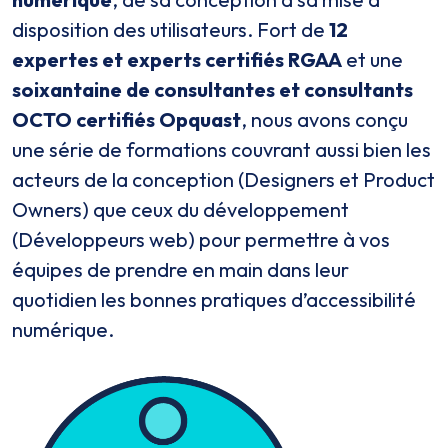
disposition des utilisateurs. Fort de
12
expertes et experts certifiés RGAA
et une
soixantaine de consultantes et consultants
OCTO certifiés Opquast
, nous avons conçu
une série de formations couvrant aussi bien les
acteurs de la conception (Designers et Product
Owners) que ceux du développement
(Développeurs web) pour permettre à vos
équipes de prendre en main dans leur
quotidien les bonnes pratiques d’accessibilité
numérique.