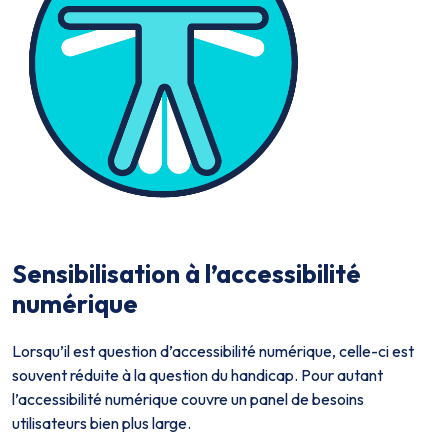
Sensibilisation à l’accessibilité
numérique
Lorsqu’il est question d’accessibilité numérique, celle-ci est
souvent réduite à la question du handicap. Pour autant
l’accessibilité numérique couvre un panel de besoins
utilisateurs bien plus large.