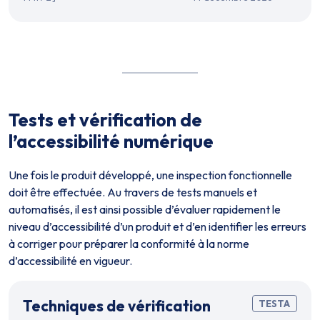
Tests et vérification de
l’accessibilité numérique
Une fois le produit développé, une inspection fonctionnelle
doit être effectuée. Au travers de tests manuels et
automatisés, il est ainsi possible d’évaluer rapidement le
niveau d’accessibilité d’un produit et d’en identifier les erreurs
à corriger pour préparer la conformité à la norme
d’accessibilité en vigueur.
Techniques de vérification
TESTA