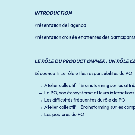
INTRODUCTION
Présentation de l'agenda
Présentation croisée et attentes des participant
LE RÔLE DU PRODUCT OWNER : UN RÔLE C
Séquence 1 : Le rôle et les responsabilités du PO
Atelier collectif : “Brainstorming sur les attr
Le PO, son écosystème et leurs interactions
Les difficultés fréquentes du rôle de PO
Atelier collectif : “Brainstorming sur les com
Les postures du PO