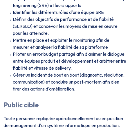
Engineering (SRE) et leurs apports
Identifier les différents rôles d'une équipe SRE
Définir des objectifs de performance et de fiabilité
(SLI/SLO) et concevoir les moyens de mise en œuvre
pour les atteindre.
Mettre en place et exploiter le monitoring afin de
mesurer et analyser la fiabilité de sa plateforme
Piloter un error budget partagé afin d'animer le dialogue
entre équipes produit et développement et arbitrer entre
fiabilité et vitesse de delivery.
Gérer un incident de bout en bout (diagnostic, résolution,
communication) et conduire un post-mortem afin d'en
tirer des actions d'amélioration.
Public cible
Toute personne impliquée opérationnellement ou en position
de management d'un système informatique en production.