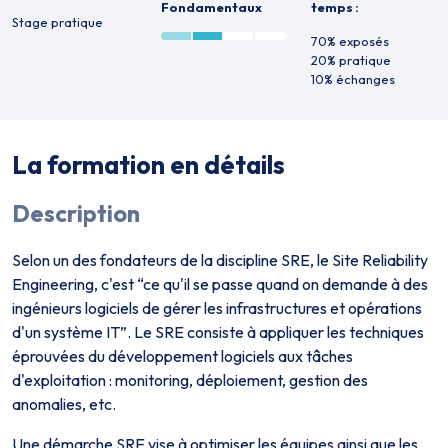
Fondamentaux
temps :
Stage pratique
70% exposés
20% pratique
10% échanges
La formation en détails
Description
Selon un des fondateurs de la discipline SRE, le Site Reliability
Engineering, c'est “ce qu'il se passe quand on demande à des
ingénieurs logiciels de gérer les infrastructures et opérations
d'un système IT”. Le SRE consiste à appliquer les techniques
éprouvées du développement logiciels aux tâches
d'exploitation : monitoring, déploiement, gestion des
anomalies, etc.
Une démarche SRE vise à optimiser les équipes ainsi que les