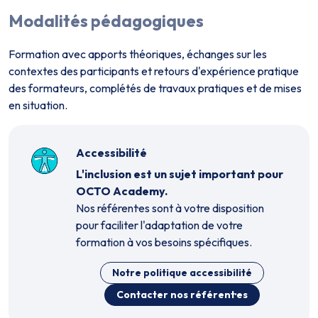
Modalités pédagogiques
Formation avec apports théoriques, échanges sur les
contextes des participants et retours d'expérience pratique
des formateurs, complétés de travaux pratiques et de mises
en situation.
Accessibilité
L'inclusion est un sujet important pour
OCTO Academy.
Nos référent·es sont à votre disposition
pour faciliter l'adaptation de votre
formation à vos besoins spécifiques.
Notre politique accessibilité
Contacter nos référent·es