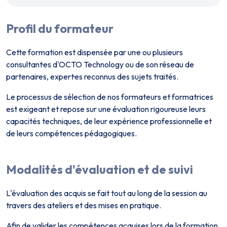
Profil du formateur
Cette formation est dispensée par un·e ou plusieurs
consultant·es d'OCTO Technology ou de son réseau de
partenaires, expert·es reconnus des sujets traités.
Le processus de sélection de nos formateurs et formatrices
est exigeant et repose sur une évaluation rigoureuse leurs
capacités techniques, de leur expérience professionnelle et
de leurs compétences pédagogiques.
Modalités d'évaluation et de suivi
L'évaluation des acquis se fait tout au long de la session au
travers des ateliers et des mises en pratique.
Afin de valider les compétences acquises lors de la formation,