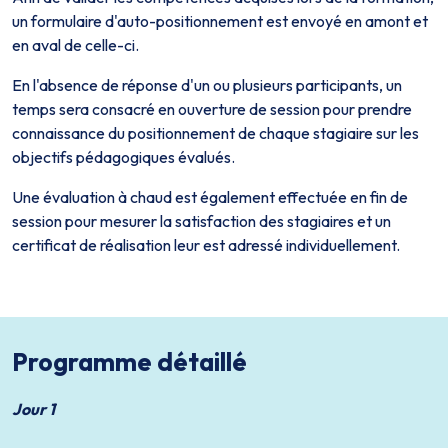
un formulaire d'auto-positionnement est envoyé en amont et
en aval de celle-ci.
En l'absence de réponse d'un ou plusieurs participants, un
temps sera consacré en ouverture de session pour prendre
connaissance du positionnement de chaque stagiaire sur les
objectifs pédagogiques évalués.
Une évaluation à chaud est également effectuée en fin de
session pour mesurer la satisfaction des stagiaires et un
certificat de réalisation leur est adressé individuellement.
Programme détaillé
Jour 1