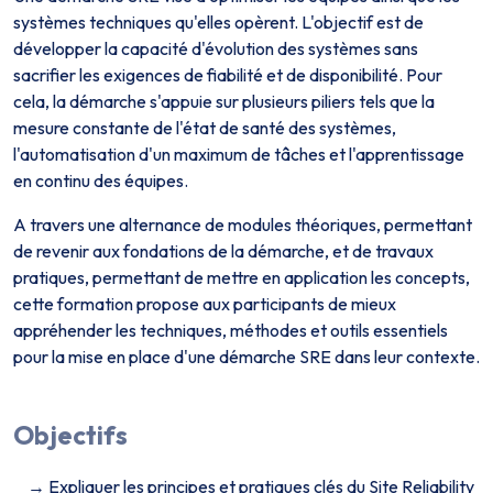
systèmes techniques qu'elles opèrent. L'objectif est de
développer la capacité d'évolution des systèmes sans
sacrifier les exigences de fiabilité et de disponibilité. Pour
cela, la démarche s'appuie sur plusieurs piliers tels que la
mesure constante de l'état de santé des systèmes,
l'automatisation d'un maximum de tâches et l'apprentissage
en continu des équipes.
A travers une alternance de modules théoriques, permettant
de revenir aux fondations de la démarche, et de travaux
pratiques, permettant de mettre en application les concepts,
cette formation propose aux participants de mieux
appréhender les techniques, méthodes et outils essentiels
pour la mise en place d'une démarche SRE dans leur contexte.
Objectifs
Expliquer les principes et pratiques clés du Site Reliability