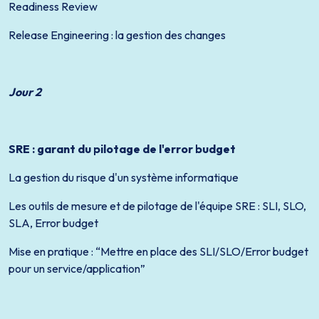
Readiness Review
Release Engineering : la gestion des changes
Jour 2
SRE : garant du pilotage de l'error budget
La gestion du risque d'un système informatique
Les outils de mesure et de pilotage de l'équipe SRE : SLI, SLO,
SLA, Error budget
Mise en pratique : “Mettre en place des SLI/SLO/Error budget
pour un service/application”