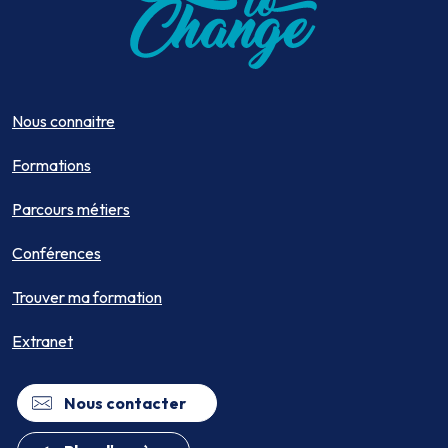
Nous connaitre
Formations
Parcours métiers
Conférences
Trouver ma formation
Extranet
Nous contacter