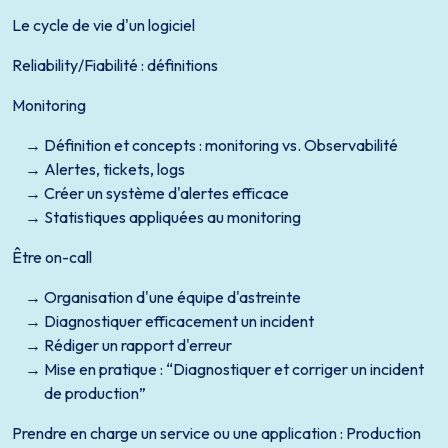
Le cycle de vie d'un logiciel
Reliability/Fiabilité : définitions
Monitoring
Définition et concepts : monitoring vs. Observabilité
Alertes, tickets, logs
Créer un système d'alertes efficace
Statistiques appliquées au monitoring
Être on-call
Organisation d'une équipe d'astreinte
Diagnostiquer efficacement un incident
Rédiger un rapport d'erreur
Mise en pratique : “Diagnostiquer et corriger un incident
de production”
Prendre en charge un service ou une application : Production