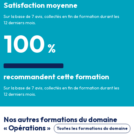
Satisfaction moyenne
Sur la base de 7 avis, collectés en fin de formation durant les
12 derniers mois.
100
%
recommandent cette formation
Sur la base de 7 avis, collectés en fin de formation durant les
12 derniers mois.
Nos autres formations du domaine
« Opérations »
Toutes les formations du domaine