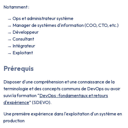
Notamment :
Ops et administrateur système
Manager de systèmes d'information (COO, CTO, etc.)
Développeur
Consultant
Intégrateur
Exploitant
Prérequis
Disposer d'une compréhension et une connaissance de la
terminologie et des concepts communs de DevOps ou avoir
suivi la formation “
DevOps : fondamentaux et retours
d'expérience
” (SDEVO).
Une première expérience dans l'exploitation d'un système en
production