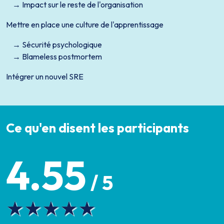
Impact sur le reste de l'organisation
Mettre en place une culture de l'apprentissage
Sécurité psychologique
Blameless postmortem
Intégrer un nouvel SRE
Ce qu'en disent les participants
4.55
/ 5