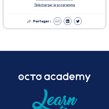
Télécharger le programme
Partager :