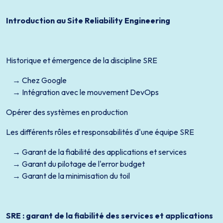
Introduction au Site Reliability Engineering
Historique et émergence de la discipline SRE
Chez Google
Intégration avec le mouvement DevOps
Opérer des systèmes en production
Les différents rôles et responsabilités d'une équipe SRE
Garant de la fiabilité des applications et services
Garant du pilotage de l'error budget
Garant de la minimisation du toil
SRE : garant de la fiabilité des services et applications