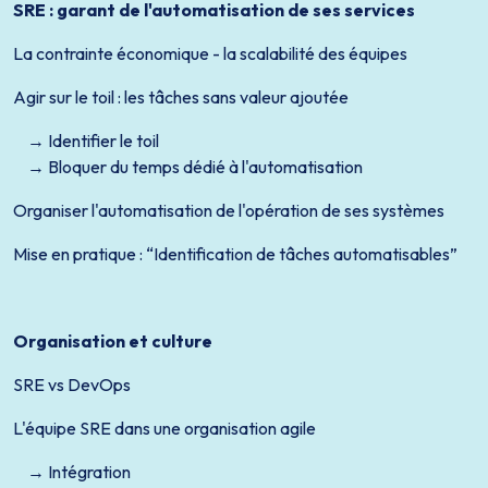
SRE : garant de l'automatisation de ses services
La contrainte économique - la scalabilité des équipes
Agir sur le toil : les tâches sans valeur ajoutée
Identifier le toil
Bloquer du temps dédié à l'automatisation
Organiser l'automatisation de l'opération de ses systèmes
Mise en pratique : “Identification de tâches automatisables”
Organisation et culture
SRE vs DevOps
L'équipe SRE dans une organisation agile
Intégration