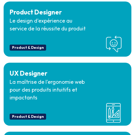
Product Designer
Le design d'expérience au
service de la réussite du produit
Product & Design
UX Designer
La maîtrise de l'ergonomie web
pour des produits intuitifs et
impactants
Product & Design