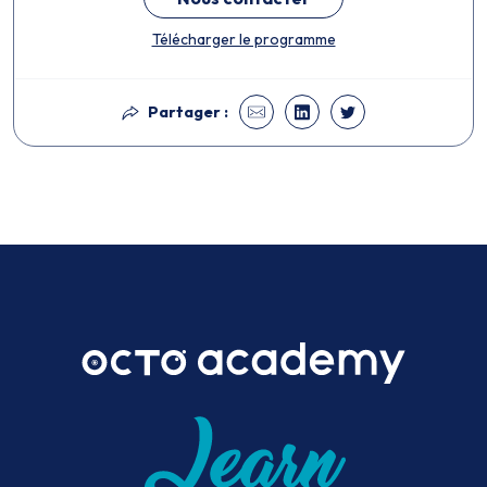
Télécharger le programme
Partager :