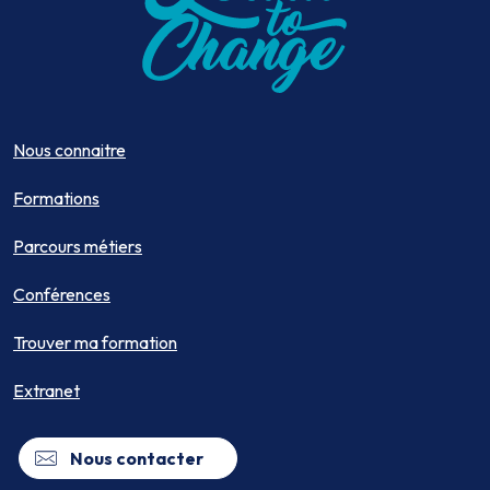
Nous connaitre
Formations
Parcours métiers
Conférences
Trouver ma formation
Extranet
Nous contacter