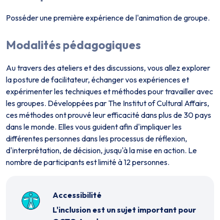
Posséder une première expérience de l'animation de groupe.
Modalités pédagogiques
Au travers des ateliers et des discussions, vous allez explorer
la posture de facilitateur, échanger vos expériences et
expérimenter les techniques et méthodes pour travailler avec
les groupes. Développées par The Institut of Cultural Affairs,
ces méthodes ont prouvé leur efficacité dans plus de 30 pays
dans le monde. Elles vous guident afin d'impliquer les
différentes personnes dans les processus de réflexion,
d'interprétation, de décision, jusqu'à la mise en action. Le
nombre de participants est limité à 12 personnes.
Accessibilité
L'inclusion est un sujet important pour