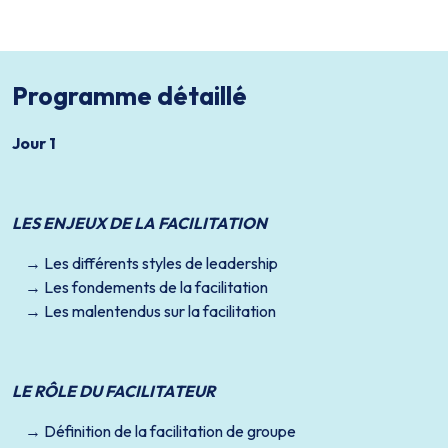
Programme détaillé
Jour 1
LES ENJEUX DE LA FACILITATION
Les différents styles de leadership
Les fondements de la facilitation
Les malentendus sur la facilitation
LE RÔLE DU FACILITATEUR
Définition de la facilitation de groupe