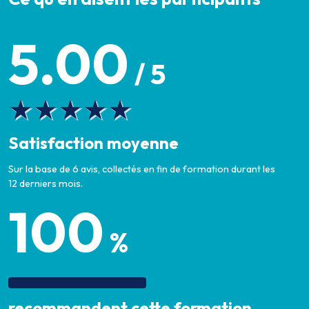
5.00
/ 5
Satisfaction moyenne
Sur la base de 6 avis, collectés en fin de formation durant les
12 derniers mois.
100
%
recommandent cette formation