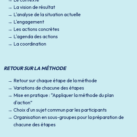
La vision de résultat
L'analyse de la situation actuelle
L'engagement
Les actions concrètes
L'agenda des actions
La coordination
RETOUR SUR LA MÉTHODE
Retour sur chaque étape de la méthode
Variations de chacune des étapes
Mise en pratique : “Appliquer la méthode du plan
d'action”
Choix d'un sujet commun par les participants
Organisation en sous-groupes pour la préparation de
chacune des étapes