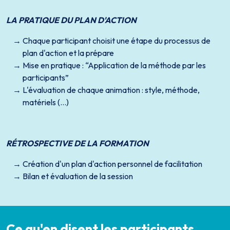
LA PRATIQUE DU PLAN D'ACTION
Chaque participant choisit une étape du processus de
plan d'action et la prépare
Mise en pratique : “Application de la méthode par les
participants”
L'évaluation de chaque animation : style, méthode,
matériels (…)
RÉTROSPECTIVE DE LA FORMATION
Création d'un plan d'action personnel de facilitation
Bilan et évaluation de la session
Ce qu'en disent les participants