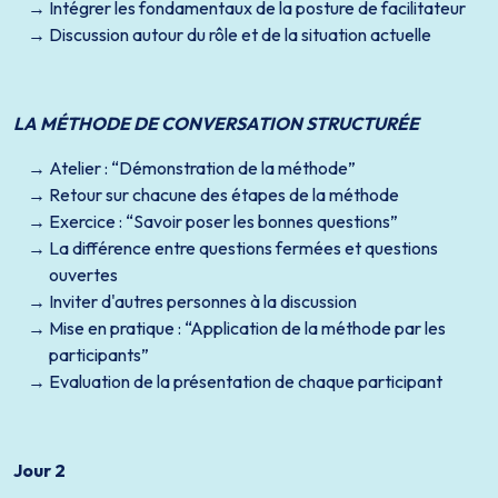
Intégrer les fondamentaux de la posture de facilitateur
Discussion autour du rôle et de la situation actuelle
LA MÉTHODE DE CONVERSATION STRUCTURÉE
Atelier : “Démonstration de la méthode”
Retour sur chacune des étapes de la méthode
Exercice : “Savoir poser les bonnes questions”
La différence entre questions fermées et questions
ouvertes
Inviter d'autres personnes à la discussion
Mise en pratique : “Application de la méthode par les
participants”
Evaluation de la présentation de chaque participant
Jour 2