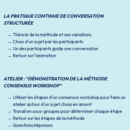
LA PRATIQUE CONTINUE DE CONVERSATION
STRUCTURÉE
Théorie de la méthode et ses variations
Choix d'un sujet par les participants
Un des participants guide une conversation
Retour sur l'animation
ATELIER : “DÉMONSTRATION DE LA MÉTHODE
CONSENSUS WORKSHOP”
Utiliser les étapes d'un consensus workshop pour faire un
atelier autour d'un sujet choisi en amont
Travail en sous-groupes pour déterminer chaque étape
Retour sur les étapes de la méthode
Questions/réponses