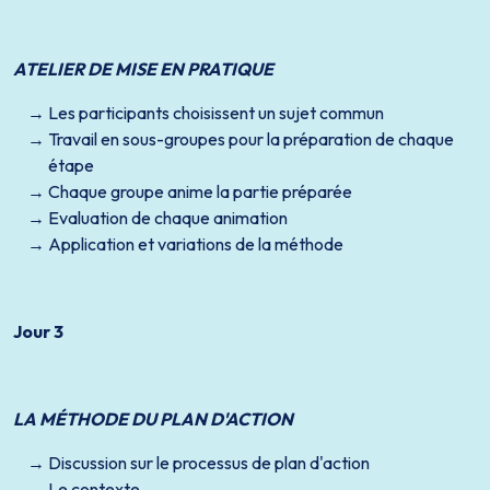
ATELIER DE MISE EN PRATIQUE
Les participants choisissent un sujet commun
Travail en sous-groupes pour la préparation de chaque
étape
Chaque groupe anime la partie préparée
Evaluation de chaque animation
Application et variations de la méthode
Jour 3
LA MÉTHODE DU PLAN D'ACTION
Discussion sur le processus de plan d'action
Le contexte