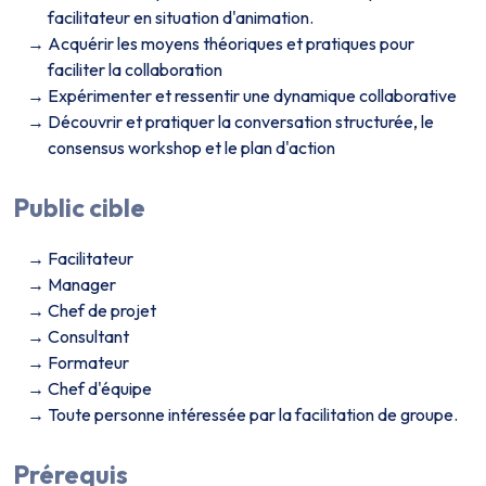
facilitateur en situation d'animation.
Acquérir les moyens théoriques et pratiques pour
faciliter la collaboration
Expérimenter et ressentir une dynamique collaborative
Découvrir et pratiquer la conversation structurée, le
consensus workshop et le plan d'action
Public cible
Facilitateur
Manager
Chef de projet
Consultant
Formateur
Chef d'équipe
Toute personne intéressée par la facilitation de groupe.
Prérequis