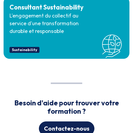
Consultant Sustainability
L'engagement du collectif au
service d'une transformation
durable et responsable
Sustainability
Besoin d'aide pour trouver votre
formation ?
Contactez-nous