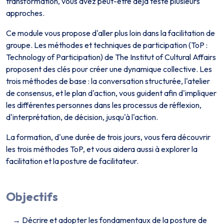
transformation, vous avez peut-être déjà testé plusieurs
approches.
Ce module vous propose d'aller plus loin dans la facilitation de
groupe. Les méthodes et techniques de participation (ToP :
Technology of Participation) de The Institut of Cultural Affairs
proposent des clés pour créer une dynamique collective. Les
trois méthodes de base : la conversation structurée, l'atelier
de consensus, et le plan d'action, vous guident afin d'impliquer
les différentes personnes dans les processus de réflexion,
d'interprétation, de décision, jusqu'à l'action.
La formation, d'une durée de trois jours, vous fera découvrir
les trois méthodes ToP, et vous aidera aussi à explorer la
facilitation et la posture de facilitateur.
Objectifs
Décrire et adopter les fondamentaux de la posture de