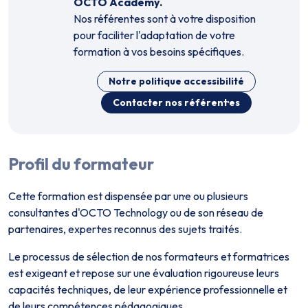
OCTO Academy.
Nos référent·es sont à votre disposition
pour faciliter l'adaptation de votre
formation à vos besoins spécifiques.
Notre politique accessibilité
Contacter nos référent·es
Profil du formateur
Cette formation est dispensée par un·e ou plusieurs
consultant·es d'OCTO Technology ou de son réseau de
partenaires, expert·es reconnus des sujets traités.
Le processus de sélection de nos formateurs et formatrices
est exigeant et repose sur une évaluation rigoureuse leurs
capacités techniques, de leur expérience professionnelle et
de leurs compétences pédagogiques.