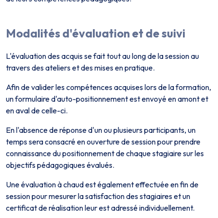
Modalités d'évaluation et de suivi
L'évaluation des acquis se fait tout au long de la session au
travers des ateliers et des mises en pratique.
Afin de valider les compétences acquises lors de la formation,
un formulaire d'auto-positionnement est envoyé en amont et
en aval de celle-ci.
En l'absence de réponse d'un ou plusieurs participants, un
temps sera consacré en ouverture de session pour prendre
connaissance du positionnement de chaque stagiaire sur les
objectifs pédagogiques évalués.
Une évaluation à chaud est également effectuée en fin de
session pour mesurer la satisfaction des stagiaires et un
certificat de réalisation leur est adressé individuellement.