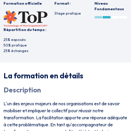
Formation officielle
Format :
Niveau
Fondamentaux
Stage pratique
Répartition du temps :
25% exposés
50% pratique
25% échanges
La formation en détails
Description
L'un des enjeux majeurs de nos organisations est de savoir
mobiliser et impliquer le collectif pour réussir notre
transformation. La facilitation apporte une réponse adéquate
à cette problématique. En tant qu'accompagnateur de