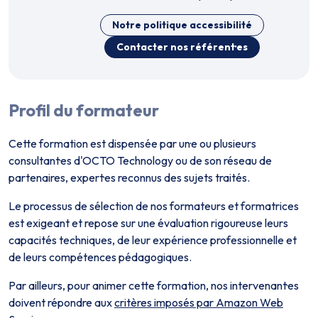
Notre politique accessibilité
Contacter nos référent·es
Profil du formateur
Cette formation est dispensée par un·e ou plusieurs
consultant·es d'OCTO Technology ou de son réseau de
partenaires, expert·es reconnus des sujets traités.
Le processus de sélection de nos formateurs et formatrices
est exigeant et repose sur une évaluation rigoureuse leurs
capacités techniques, de leur expérience professionnelle et
de leurs compétences pédagogiques.
Par ailleurs, pour animer cette formation, nos intervenant·es
doivent répondre aux
critères imposés par Amazon Web