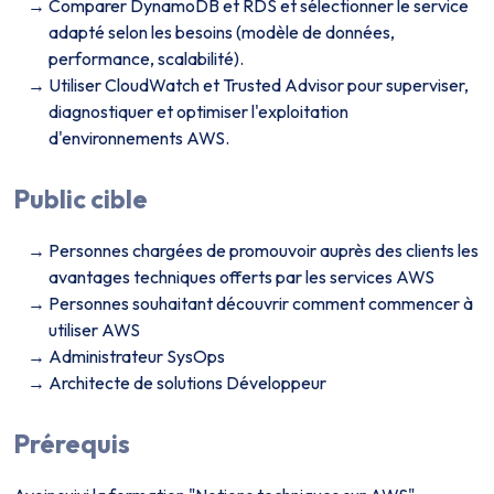
Comparer DynamoDB et RDS et sélectionner le service
adapté selon les besoins (modèle de données,
performance, scalabilité).
Utiliser CloudWatch et Trusted Advisor pour superviser,
diagnostiquer et optimiser l'exploitation
d'environnements AWS.
Public cible
Personnes chargées de promouvoir auprès des clients les
avantages techniques offerts par les services AWS
Personnes souhaitant découvrir comment commencer à
utiliser AWS
Administrateur SysOps
Architecte de solutions Développeur
Prérequis