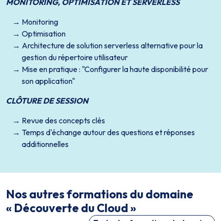
MONITORING, OPTIMISATION ET SERVERLESS
Monitoring
Optimisation
Architecture de solution serverless alternative pour la
gestion du répertoire utilisateur
Mise en pratique : "Configurer la haute disponibilité pour
son application"
CLÔTURE DE SESSION
Revue des concepts clés
Temps d'échange autour des questions et réponses
additionnelles
Nos autres formations du domaine
« Découverte du Cloud »