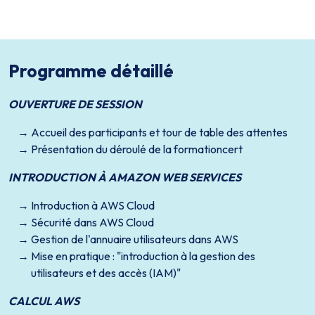
Programme détaillé
OUVERTURE DE SESSION
Accueil des participants et tour de table des attentes
Présentation du déroulé de la formationcert
INTRODUCTION À AMAZON WEB SERVICES
Introduction à AWS Cloud
Sécurité dans AWS Cloud
Gestion de l'annuaire utilisateurs dans AWS
Mise en pratique : "introduction à la gestion des
utilisateurs et des accès (IAM)"
CALCUL AWS