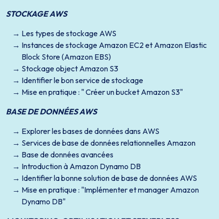
STOCKAGE AWS
Les types de stockage AWS
Instances de stockage Amazon EC2 et Amazon Elastic
Block Store (Amazon EBS)
Stockage object Amazon S3
Identifier le bon service de stockage
Mise en pratique : " Créer un bucket Amazon S3"
BASE DE DONNÉES AWS
Explorer les bases de données dans AWS
Services de base de données relationnelles Amazon
Base de données avancées
Introduction à Amazon Dynamo DB
Identifier la bonne solution de base de données AWS
Mise en pratique : "Implémenter et manager Amazon
Dynamo DB"