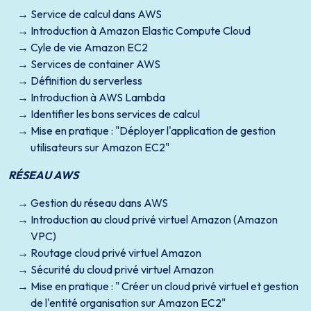
Service de calcul dans AWS
Introduction à Amazon Elastic Compute Cloud
Cyle de vie Amazon EC2
Services de container AWS
Définition du serverless
Introduction à AWS Lambda
Identifier les bons services de calcul
Mise en pratique : "Déployer l'application de gestion
utilisateurs sur Amazon EC2"
RÉSEAU AWS
Gestion du réseau dans AWS
Introduction au cloud privé virtuel Amazon (Amazon
VPC)
Routage cloud privé virtuel Amazon
Sécurité du cloud privé virtuel Amazon
Mise en pratique : " Créer un cloud privé virtuel et gestion
de l'entité organisation sur Amazon EC2"