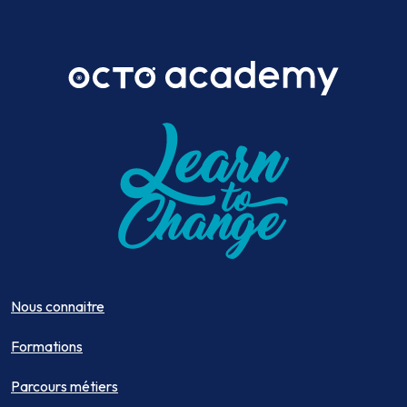
Nous connaitre
Formations
Parcours métiers