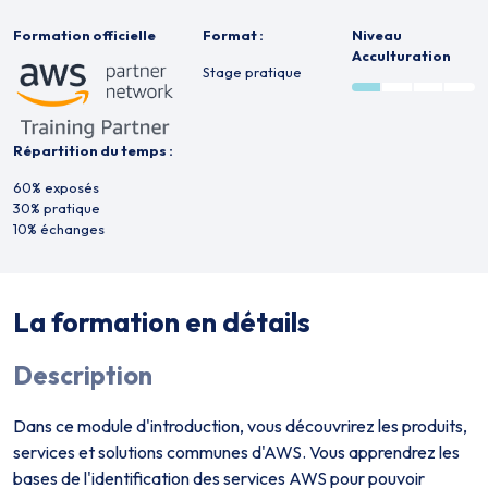
Formation officielle
Format :
Niveau
Acculturation
Stage pratique
Répartition du temps :
60% exposés
30% pratique
10% échanges
La formation en détails
Description
Dans ce module d'introduction, vous découvrirez les produits,
services et solutions communes d'AWS. Vous apprendrez les
bases de l'identification des services AWS pour pouvoir