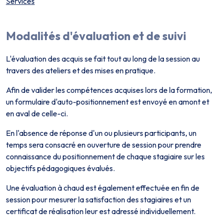
Services
Modalités d'évaluation et de suivi
L'évaluation des acquis se fait tout au long de la session au
travers des ateliers et des mises en pratique.
Afin de valider les compétences acquises lors de la formation,
un formulaire d'auto-positionnement est envoyé en amont et
en aval de celle-ci.
En l'absence de réponse d'un ou plusieurs participants, un
temps sera consacré en ouverture de session pour prendre
connaissance du positionnement de chaque stagiaire sur les
objectifs pédagogiques évalués.
Une évaluation à chaud est également effectuée en fin de
session pour mesurer la satisfaction des stagiaires et un
certificat de réalisation leur est adressé individuellement.