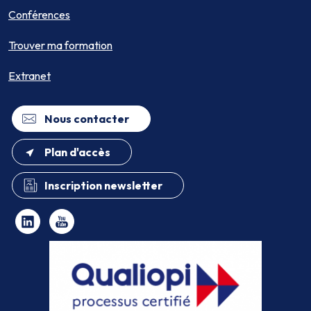
Conférences
Trouver ma formation
Extranet
Nous contacter
Plan d'accès
Inscription newsletter