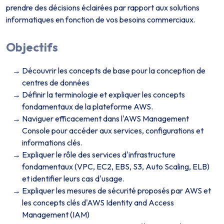
prendre des décisions éclairées par rapport aux solutions
informatiques en fonction de vos besoins commerciaux.
Objectifs
Découvrir les concepts de base pour la conception de
centres de données
Définir la terminologie et expliquer les concepts
fondamentaux de la plateforme AWS.
Naviguer efficacement dans l'AWS Management
Console pour accéder aux services, configurations et
informations clés.
Expliquer le rôle des services d'infrastructure
fondamentaux (VPC, EC2, EBS, S3, Auto Scaling, ELB)
et identifier leurs cas d'usage.
Expliquer les mesures de sécurité proposés par AWS et
les concepts clés d'AWS Identity and Access
Management (IAM)