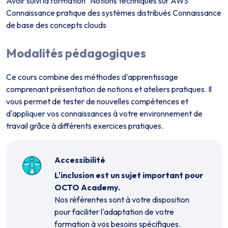
Avoir suivi la formation "Notions techniques sur AWS"
Connaissance pratique des systèmes distribués Connaissance
de base des concepts clouds
Modalités pédagogiques
Ce cours combine des méthodes d'apprentissage
comprenant présentation de notions et ateliers pratiques. Il
vous permet de tester de nouvelles compétences et
d'appliquer vos connaissances à votre environnement de
travail grâce à différents exercices pratiques.
Accessibilité
L'inclusion est un sujet important pour
OCTO Academy.
Nos référent·es sont à votre disposition
pour faciliter l'adaptation de votre
formation à vos besoins spécifiques.