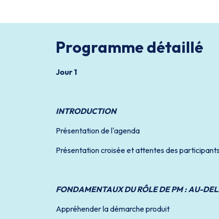
Programme détaillé
Jour 1
INTRODUCTION
Présentation de l'agenda
Présentation croisée et attentes des participant
FONDAMENTAUX DU RÔLE DE PM : AU-DELÀ
Appréhender la démarche produit