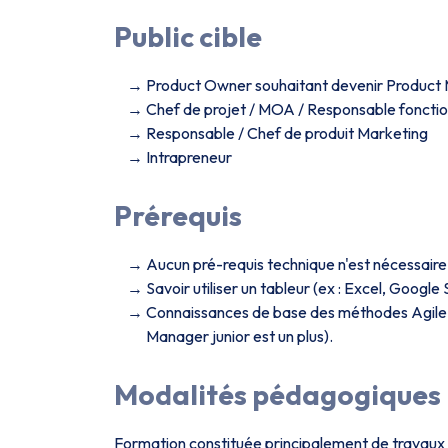
Public cible
Product Owner souhaitant devenir Product
Chef de projet / MOA / Responsable fonctio
Responsable / Chef de produit Marketing
Intrapreneur
Prérequis
Aucun pré-requis technique n'est nécessaire
Savoir utiliser un tableur (ex : Excel, Google
Connaissances de base des méthodes Agile (
Manager junior est un plus).
Modalités pédagogiques
Formation constituée principalement de travaux 